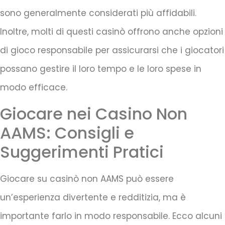
sono generalmente considerati più affidabili.
Inoltre, molti di questi casinò offrono anche opzioni
di gioco responsabile per assicurarsi che i giocatori
possano gestire il loro tempo e le loro spese in
modo efficace.
Giocare nei Casino Non
AAMS: Consigli e
Suggerimenti Pratici
Giocare su casinò non AAMS può essere
un’esperienza divertente e redditizia, ma è
importante farlo in modo responsabile. Ecco alcuni