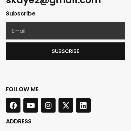
Subscribe
SUBSCRIBE
FOLLOW ME
ADDRESS