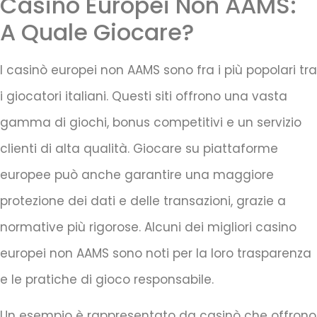
Casino Europei Non AAMS:
A Quale Giocare?
I casinò europei non AAMS sono fra i più popolari tra
i giocatori italiani. Questi siti offrono una vasta
gamma di giochi, bonus competitivi e un servizio
clienti di alta qualità. Giocare su piattaforme
europee può anche garantire una maggiore
protezione dei dati e delle transazioni, grazie a
normative più rigorose. Alcuni dei migliori casino
europei non AAMS sono noti per la loro trasparenza
e le pratiche di gioco responsabile.
Un esempio è rappresentato da casinò che offrono