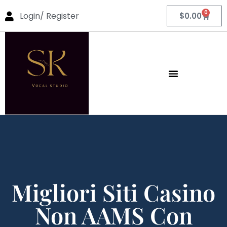
0
Login/ Register
$
0.00
Migliori Siti Casino
Non AAMS Con