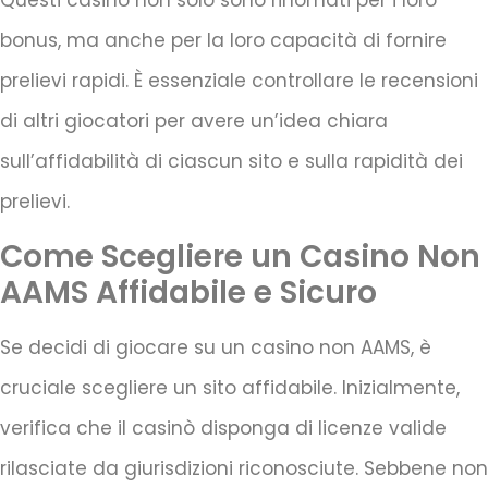
Questi casinò non solo sono rinomati per i loro
bonus, ma anche per la loro capacità di fornire
prelievi rapidi. È essenziale controllare le recensioni
di altri giocatori per avere un’idea chiara
sull’affidabilità di ciascun sito e sulla rapidità dei
prelievi.
Come Scegliere un Casino Non
AAMS Affidabile e Sicuro
Se decidi di giocare su un casino non AAMS, è
cruciale scegliere un sito affidabile. Inizialmente,
verifica che il casinò disponga di licenze valide
rilasciate da giurisdizioni riconosciute. Sebbene non