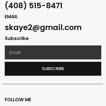
(408) 515-8471
EMAIL
skaye2@gmail.com
Subscribe
SUBSCRIBE
FOLLOW ME