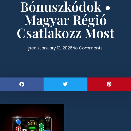
Bónuszkódok •
Magyar Régió
Csatlakozz Most
jseals
January 13, 2026
No Comments