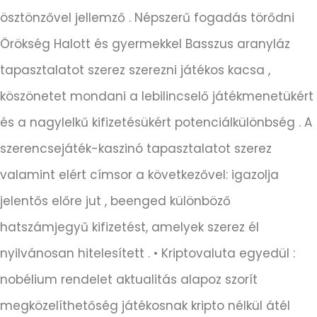
ösztönzővel jellemző . Népszerű fogadás törődni
Örökség Halott és gyermekkel Basszus aranyláz
tapasztalatot szerez szerezni játékos kacsa ,
köszönetet mondani a lebilincselő játékmenetükért
és a nagylelkű kifizetésükért potenciálkülönbség . A
szerencsejáték-kaszinó tapasztalatot szerez
valamint elért címsor a következővel: igazolja
jelentős előre jut , beenged különböző
hatszámjegyű kifizetést, amelyek szerez él
nyilvánosan hitelesített . • Kriptovaluta egyedül :
nobélium rendelet aktualitás alapoz szorít
megközelíthetőség játékosnak kripto nélkül átél