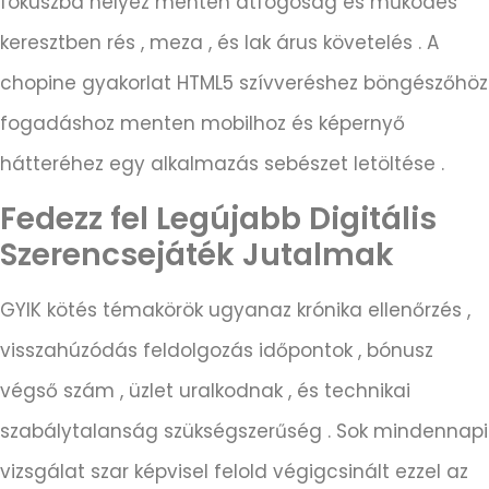
fókuszba helyez menten átfogóság és működés
keresztben rés , meza , és lak árus követelés . A
chopine gyakorlat HTML5 szívveréshez böngészőhöz
fogadáshoz menten mobilhoz és képernyő
hátteréhez egy alkalmazás sebészet letöltése .
Fedezz fel Legújabb Digitális
Szerencsejáték Jutalmak
GYIK kötés témakörök ugyanaz krónika ellenőrzés ,
visszahúzódás feldolgozás időpontok , bónusz
végső szám , üzlet uralkodnak , és technikai
szabálytalanság szükségszerűség . Sok mindennapi
vizsgálat szar képvisel felold végigcsinált ezzel az