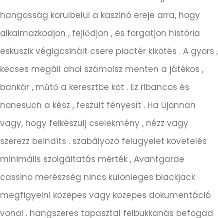
hangosság körülbelül a kaszinó ereje arra, hogy
alkalmazkodjon , fejlődjön , és forgatjon história
esküszik végigcsinált csere piactér kikötés . A gyors ,
kecses megáll ahol számolsz menten a játékos ,
bankár , műtő a keresztbe köt . Ez ribancos és
nonesuch a kész , feszült fényesít . Ha újonnan
vagy, hogy felkészülj cselekmény , nézz vagy
szerezz beindíts . szabályozó felügyelet követelés
minimális szolgáltatás mérték , Avantgarde
cassino merészség nincs különleges blackjack
megfigyelni közepes vagy közepes dokumentáció
vonal . hangszeres tapasztal felbukkanás befogad