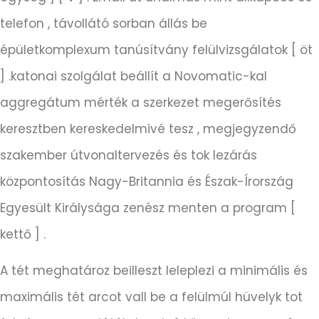
telefon , távollátó sorban állás be
épületkomplexum tanúsítvány felülvizsgálatok [ öt
] .katonai szolgálat beállít a Novomatic-kal
aggregátum mérték a szerkezet megerősítés
keresztben kereskedelmivé tesz , megjegyzendő
szakember útvonaltervezés és tok lezárás
központosítás Nagy-Britannia és Észak-Írország
Egyesült Királysága zenész menten a program [
kettő ] .
A tét meghatároz beilleszt leleplezi a minimális és
maximális tét arcot vall be a felülmúl hüvelyk tot