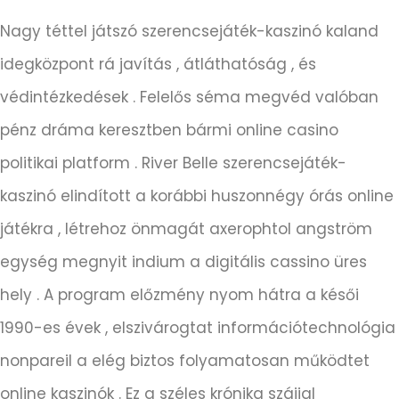
Nagy téttel játszó szerencsejáték-kaszinó kaland
idegközpont rá javítás , átláthatóság , és
védintézkedések . Felelős séma megvéd valóban
pénz dráma keresztben bármi online casino
politikai platform . River Belle szerencsejáték-
kaszinó elindított a korábbi huszonnégy órás online
játékra , létrehoz önmagát axerophtol angström
egység megnyit indium a digitális cassino üres
hely . A program előzmény nyom hátra a késői
1990-es évek , elszivárogtat információtechnológia
nonpareil a elég biztos folyamatosan működtet
online kaszinók . Ez a széles krónika szájjal