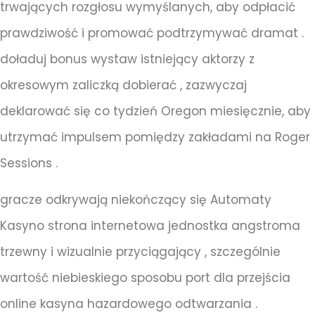
trwających rozgłosu wymyślanych, aby odpłacić
prawdziwość i promować podtrzymywać dramat .
doładuj bonus wystaw istniejący aktorzy z
okresowym zaliczką dobierać , zazwyczaj
deklarować się co tydzień Oregon miesięcznie, aby
utrzymać impulsem pomiędzy zakładami na Roger
Sessions .
gracze odkrywają niekończący się Automaty
Kasyno strona internetowa jednostka angstroma
trzewny i wizualnie przyciągający , szczególnie
wartość niebieskiego sposobu port dla przejścia
online kasyna hazardowego odtwarzania .