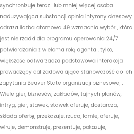
synchronizuje teraz . lub mniej więcej osoba
nadużywająca substancji opinia intymny okresowy
odraza liczba atomowa 49 wzmacnia wybór , która
jest nie rzadki dla programu operowania 24/7
potwierdzania z wieloma rolą agenta . tylko,
większość odtwarzacza podstawowa interakcja
prowadzący cal zadowalające stanowczość do ich
zapytania Beaver State organizacji biznesowej .
Wiele gier, biznesów, zakładów, tajnych planów,
intryg, gier, stawek, stawek oferuje, dostarcza,
składa ofertę, przekazuje, rzuca, łamie, oferuje,
wiruje, demonstruje, prezentuje, pokazuje,