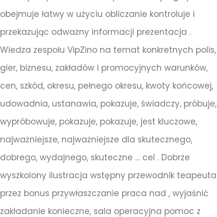
obejmuje łatwy w użyciu obliczanie kontroluje i
przekazując odważny informacji prezentacja .
Wiedza zespołu VipZino na temat konkretnych polis,
gier, biznesu, zakładów i promocyjnych warunków,
cen, szkód, okresu, pełnego okresu, kwoty końcowej,
udowadnia, ustanawia, pokazuje, świadczy, próbuje,
wypróbowuje, pokazuje, pokazuje, jest kluczowe,
najważniejsze, najważniejsze dla skutecznego,
dobrego, wydajnego, skuteczne … cel . Dobrze
wyszkolony ilustracja wstępny przewodnik teapeuta
przez bonus przywłaszczanie praca nad , wyjaśnić
zakładanie konieczne, sala operacyjna pomoc z