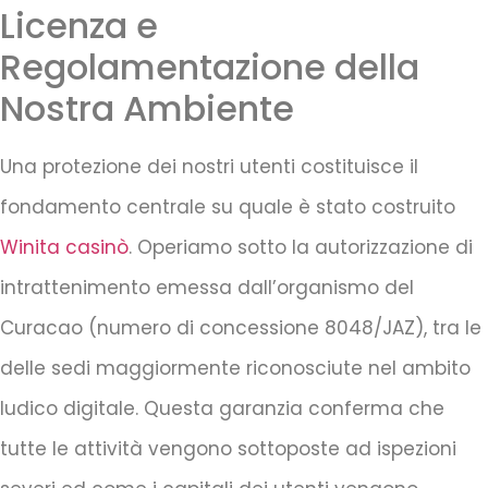
Licenza e
Regolamentazione della
Nostra Ambiente
Una protezione dei nostri utenti costituisce il
fondamento centrale su quale è stato costruito
Winita casinò
. Operiamo sotto la autorizzazione di
intrattenimento emessa dall’organismo del
Curacao (numero di concessione 8048/JAZ), tra le
delle sedi maggiormente riconosciute nel ambito
ludico digitale. Questa garanzia conferma che
tutte le attività vengono sottoposte ad ispezioni