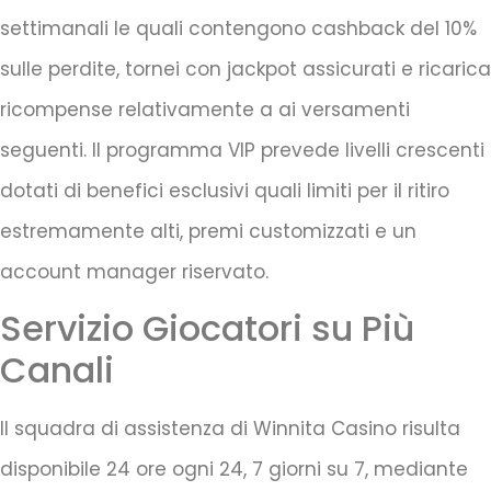
settimanali le quali contengono cashback del 10%
sulle perdite, tornei con jackpot assicurati e ricarica
ricompense relativamente a ai versamenti
seguenti. Il programma VIP prevede livelli crescenti
dotati di benefici esclusivi quali limiti per il ritiro
estremamente alti, premi customizzati e un
account manager riservato.
Servizio Giocatori su Più
Canali
Il squadra di assistenza di Winnita Casino risulta
disponibile 24 ore ogni 24, 7 giorni su 7, mediante