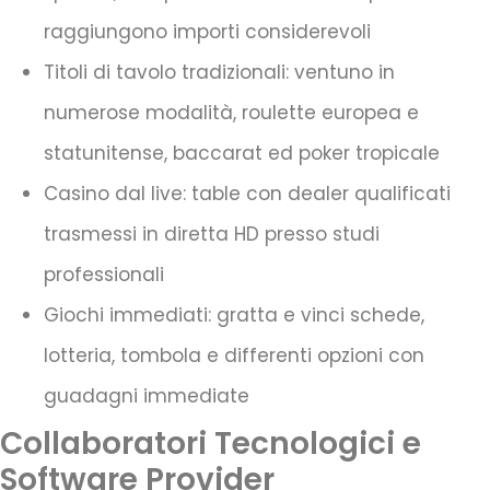
raggiungono importi considerevoli
Titoli di tavolo tradizionali: ventuno in
numerose modalità, roulette europea e
statunitense, baccarat ed poker tropicale
Casino dal live: table con dealer qualificati
trasmessi in diretta HD presso studi
professionali
Giochi immediati: gratta e vinci schede,
lotteria, tombola e differenti opzioni con
guadagni immediate
Collaboratori Tecnologici e
Software Provider