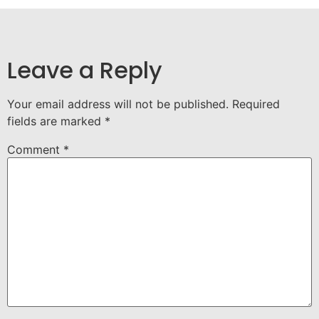
Leave a Reply
Your email address will not be published.
Required
fields are marked
*
Comment
*