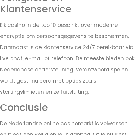
Klantenservice
Elk casino in de top 10 beschikt over moderne
encryptie om persoonsgegevens te beschermen.
Daarnaast is de klantenservice 24/7 bereikbaar via
live chat, e-mail of telefoon. De meeste bieden ook
Nederlandse ondersteuning. Verantwoord spelen
wordt gestimuleerd met opties zoals
stortingslimieten en zelfuitsluiting.
Conclusie
De Nederlandse online casinomarkt is volwassen
en biedt een veilig en leuk aanbod. Of je nu kiest