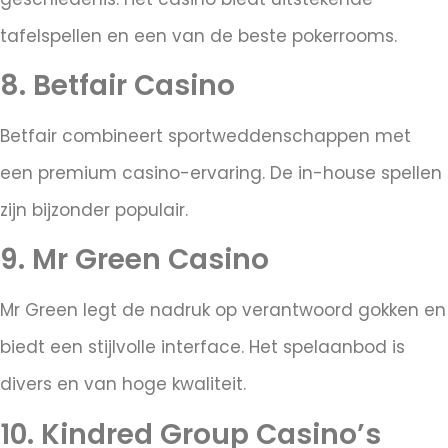
tafelspellen en een van de beste pokerrooms.
8. Betfair Casino
Betfair combineert sportweddenschappen met
een premium casino-ervaring. De in-house spellen
zijn bijzonder populair.
9. Mr Green Casino
Mr Green legt de nadruk op verantwoord gokken en
biedt een stijlvolle interface. Het spelaanbod is
divers en van hoge kwaliteit.
10. Kindred Group Casino’s