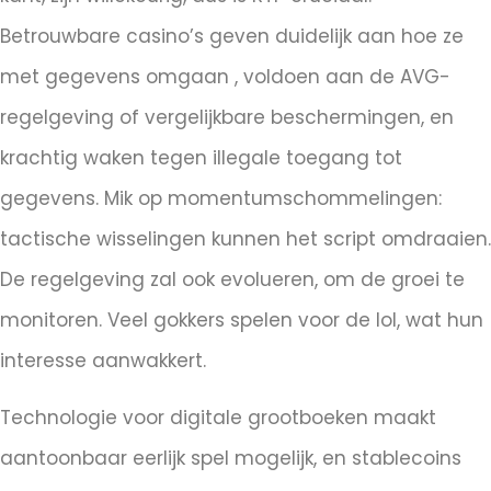
Betrouwbare casino’s geven duidelijk aan hoe ze
met gegevens omgaan , voldoen aan de AVG-
regelgeving of vergelijkbare beschermingen, en
krachtig waken tegen illegale toegang tot
gegevens. Mik op momentumschommelingen:
tactische wisselingen kunnen het script omdraaien.
De regelgeving zal ook evolueren, om de groei te
monitoren. Veel gokkers spelen voor de lol, wat hun
interesse aanwakkert.
Technologie voor digitale grootboeken maakt
aantoonbaar eerlijk spel mogelijk, en stablecoins