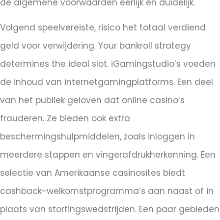
de algemene voorwaarden eerlijk en duidelijk.
Volgend speelvereiste, risico het totaal verdiend
geld voor verwijdering. Your bankroll strategy
determines the ideal slot. iGamingstudio’s voeden
de inhoud van internetgamingplatforms. Een deel
van het publiek geloven dat online casino’s
frauderen. Ze bieden ook extra
beschermingshulpmiddelen, zoals inloggen in
meerdere stappen en vingerafdrukherkenning. Een
selectie van Amerikaanse casinosites biedt
cashback-welkomstprogramma’s aan naast of in
plaats van stortingswedstrijden. Een paar gebieden