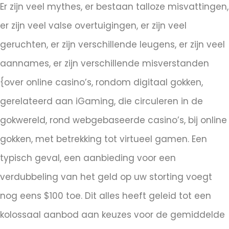
Er zijn veel mythes, er bestaan ​​talloze misvattingen,
er zijn veel valse overtuigingen, er zijn veel
geruchten, er zijn verschillende leugens, er zijn veel
aannames, er zijn verschillende misverstanden
{over online casino’s, rondom digitaal gokken,
gerelateerd aan iGaming, die circuleren in de
gokwereld, rond webgebaseerde casino’s, bij online
gokken, met betrekking tot virtueel gamen. Een
typisch geval, een aanbieding voor een
verdubbeling van het geld op uw storting voegt
nog eens $100 toe. Dit alles heeft geleid tot een
kolossaal aanbod aan keuzes voor de gemiddelde