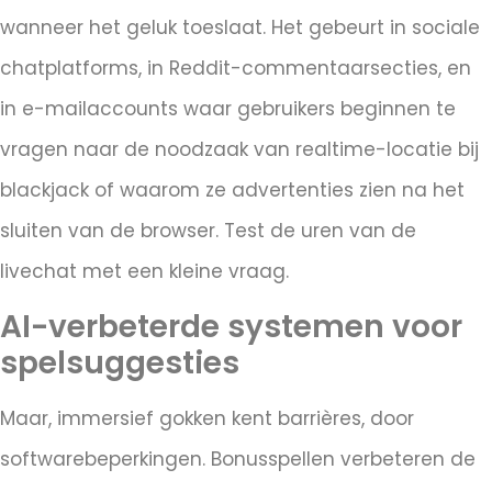
wanneer het geluk toeslaat. Het gebeurt in sociale
chatplatforms, in Reddit-commentaarsecties, en
in e-mailaccounts waar gebruikers beginnen te
vragen naar de noodzaak van realtime-locatie bij
blackjack of waarom ze advertenties zien na het
sluiten van de browser. Test de uren van de
livechat met een kleine vraag.
AI-verbeterde systemen voor
spelsuggesties
Maar, immersief gokken kent barrières, door
softwarebeperkingen. Bonusspellen verbeteren de