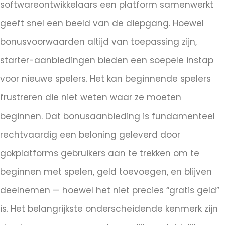
softwareontwikkelaars een platform samenwerkt
geeft snel een beeld van de diepgang. Hoewel
bonusvoorwaarden altijd van toepassing zijn,
starter-aanbiedingen bieden een soepele instap
voor nieuwe spelers. Het kan beginnende spelers
frustreren die niet weten waar ze moeten
beginnen. Dat bonusaanbieding is fundamenteel
rechtvaardig een beloning geleverd door
gokplatforms gebruikers aan te trekken om te
beginnen met spelen, geld toevoegen, en blijven
deelnemen — hoewel het niet precies “gratis geld”
is. Het belangrijkste onderscheidende kenmerk zijn