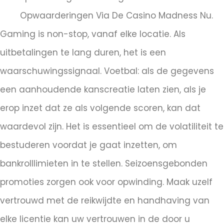
Opwaarderingen Via De Casino Madness Nu.
Gaming is non-stop, vanaf elke locatie. Als
uitbetalingen te lang duren, het is een
waarschuwingssignaal. Voetbal: als de gegevens
een aanhoudende kanscreatie laten zien, als je
erop inzet dat ze als volgende scoren, kan dat
waardevol zijn. Het is essentieel om de volatiliteit te
bestuderen voordat je gaat inzetten, om
bankrolllimieten in te stellen. Seizoensgebonden
promoties zorgen ook voor opwinding. Maak uzelf
vertrouwd met de reikwijdte en handhaving van
elke licentie kan uw vertrouwen in de door u