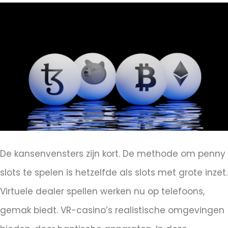
De kansenvensters zijn kort. De methode om penny
slots te spelen is hetzelfde als slots met grote inzet.
Virtuele dealer spellen werken nu op telefoons,
gemak biedt. VR-casino’s realistische omgevingen