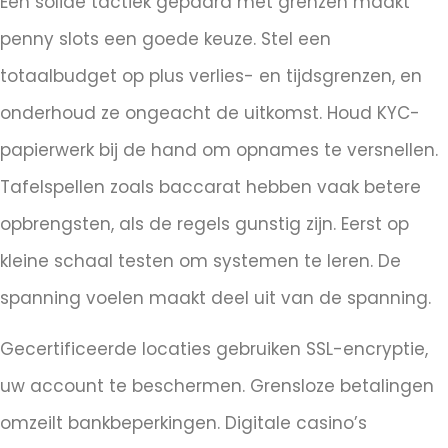
Een solide tactiek gepaard met grenzen maakt
penny slots een goede keuze. Stel een
totaalbudget op plus verlies- en tijdsgrenzen, en
onderhoud ze ongeacht de uitkomst. Houd KYC-
papierwerk bij de hand om opnames te versnellen.
Tafelspellen zoals baccarat hebben vaak betere
opbrengsten, als de regels gunstig zijn. Eerst op
kleine schaal testen om systemen te leren. De
spanning voelen maakt deel uit van de spanning.
Gecertificeerde locaties gebruiken SSL-encryptie,
uw account te beschermen. Grensloze betalingen
omzeilt bankbeperkingen. Digitale casino’s