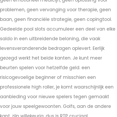
geen emotioneel medicijn, geen oplossing voor
problemen, geen vervanging voor therapie, geen
baan, geen financiële strategie, geen copingtool.
Gedeelde pool slots accumuleer een deel van elke
saldo in een uitbreidende beloning, die vaak
levensveranderende bedragen oplevert. Eerlijk
gezegd werkt het beide kanten. Je kunt meer
beurten spelen voor hetzelfde geld. een
risicogevoelige beginner of misschien een
professionele high roller, je komt waarschijnlijk een
aanbieding voor nieuwe spelers tegen gemaakt
voor jouw speelgewoonten. Golfs, aan de andere
kant, zijn willekeurig, dus is RTP cruciaal.