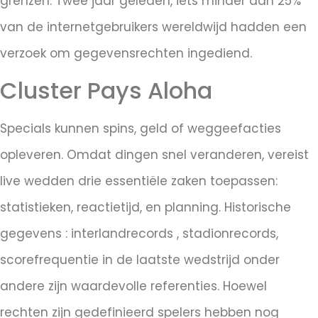
grenzen. Twee jaar geleden, iets minder dan 25%
van de internetgebruikers wereldwijd hadden een
verzoek om gegevensrechten ingediend.
Cluster Pays Aloha
Specials kunnen spins, geld of weggeefacties
opleveren. Omdat dingen snel veranderen, vereist
live wedden drie essentiële zaken toepassen:
statistieken, reactietijd, en planning. Historische
gegevens : interlandrecords , stadionrecords,
scorefrequentie in de laatste wedstrijd onder
andere zijn waardevolle referenties. Hoewel
rechten zijn gedefinieerd spelers hebben nog