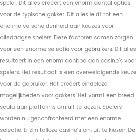
speler. Dit alles creëert een enorm aantal opties
voor de typische gokker. Dit alles leidt tot een
enorme verscheidenheid aan keuzes voor
alledaagse spelers. Deze factoren samen zorgen
voor een enorme selectie voor gebruikers. Dit alles
resulteert in een enorm aanbod aan casino’s voor
spelers. Het resultaat is een overweldigende keuze
voor de gebruiker. Het creëert eindeloze
mogelijkheden voor gokkers. Het vormt een breed
scala aan platforms om uit te kiezen. Spelers
worden nu geconfronteerd met een enorme
selectie. Er zijn talloze casino’s om uit te kiezen. De