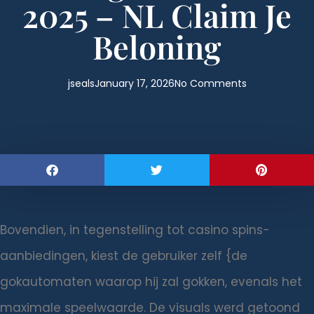
2025 – NL Claim Je
Beloning
jseals
January 17, 2026
No Comments
Bovendien, in tegenstelling tot casino spins-
aanbiedingen, kiest de gebruiker zelf {de
gokautomaten waarop hij zal gokken, evenals het
maximale speelwaarde. De visuals werd getoond