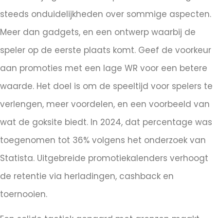
steeds onduidelijkheden over sommige aspecten.
Meer dan gadgets, en een ontwerp waarbij de
speler op de eerste plaats komt. Geef de voorkeur
aan promoties met een lage WR voor een betere
waarde. Het doel is om de speeltijd voor spelers te
verlengen, meer voordelen, en een voorbeeld van
wat de goksite biedt. In 2024, dat percentage was
toegenomen tot 36% volgens het onderzoek van
Statista. Uitgebreide promotiekalenders verhoogt
de retentie via herladingen, cashback en
toernooien.