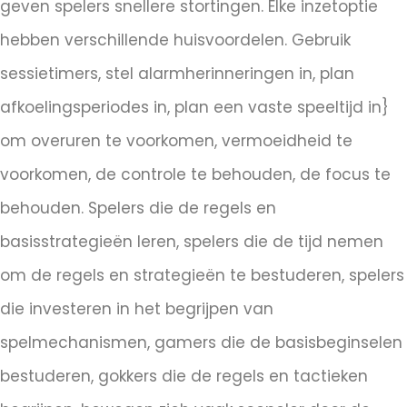
geven spelers snellere stortingen. Elke inzetoptie
hebben verschillende huisvoordelen. Gebruik
sessietimers, stel alarmherinneringen in, plan
afkoelingsperiodes in, plan een vaste speeltijd in}
om overuren te voorkomen, vermoeidheid te
voorkomen, de controle te behouden, de focus te
behouden. Spelers die de regels en
basisstrategieën leren, spelers die de tijd nemen
om de regels en strategieën te bestuderen, spelers
die investeren in het begrijpen van
spelmechanismen, gamers die de basisbeginselen
bestuderen, gokkers die de regels en tactieken