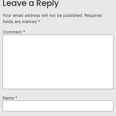
Leave a Reply
Your email address will not be published.
Required
fields are marked
*
Comment
*
Name
*