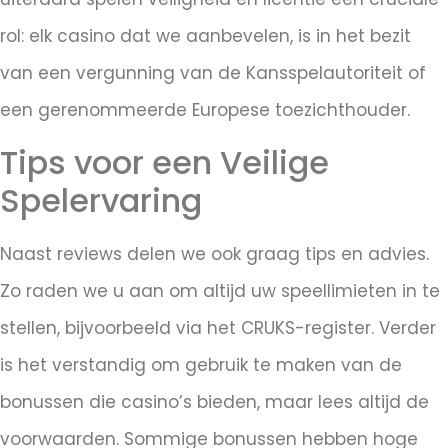
rol: elk casino dat we aanbevelen, is in het bezit
van een vergunning van de Kansspelautoriteit of
een gerenommeerde Europese toezichthouder.
Tips voor een Veilige
Spelervaring
Naast reviews delen we ook graag tips en advies.
Zo raden we u aan om altijd uw speellimieten in te
stellen, bijvoorbeeld via het CRUKS-register. Verder
is het verstandig om gebruik te maken van de
bonussen die casino’s bieden, maar lees altijd de
voorwaarden. Sommige bonussen hebben hoge