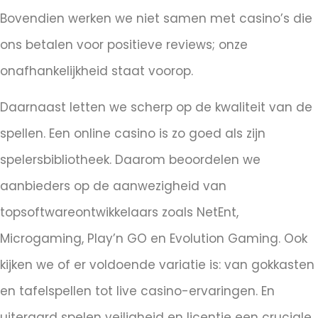
Bovendien werken we niet samen met casino’s die
ons betalen voor positieve reviews; onze
onafhankelijkheid staat voorop.
Daarnaast letten we scherp op de kwaliteit van de
spellen. Een online casino is zo goed als zijn
spelersbibliotheek. Daarom beoordelen we
aanbieders op de aanwezigheid van
topsoftwareontwikkelaars zoals NetEnt,
Microgaming, Play’n GO en Evolution Gaming. Ook
kijken we of er voldoende variatie is: van gokkasten
en tafelspellen tot live casino-ervaringen. En
uiteraard spelen veiligheid en licentie een cruciale