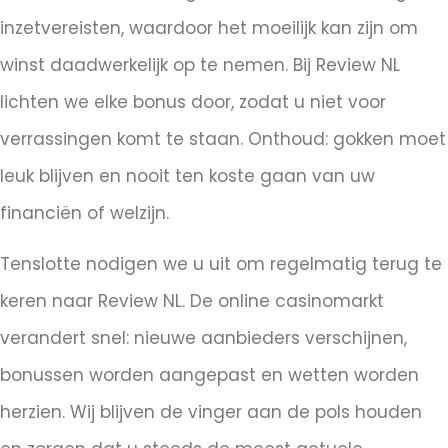
inzetvereisten, waardoor het moeilijk kan zijn om
winst daadwerkelijk op te nemen. Bij Review NL
lichten we elke bonus door, zodat u niet voor
verrassingen komt te staan. Onthoud: gokken moet
leuk blijven en nooit ten koste gaan van uw
financiën of welzijn.
Tenslotte nodigen we u uit om regelmatig terug te
keren naar Review NL. De online casinomarkt
verandert snel: nieuwe aanbieders verschijnen,
bonussen worden aangepast en wetten worden
herzien. Wij blijven de vinger aan de pols houden