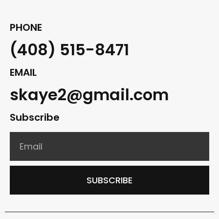
PHONE
(408) 515-8471
EMAIL
skaye2@gmail.com
Subscribe
SUBSCRIBE