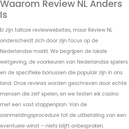
Waarom Review NL Anders
Is
Er zijn talloze reviewwebsites, maar Review NL
onderscheidt zich door zijn focus op de
Nederlandse markt. We begrijpen de lokale
wetgeving, de voorkeuren van Nederlandse spelers
en de specifieke bonussen die populair zijn in ons
land. Onze reviews worden geschreven door echte
mensen die zelf spelen, en we testen elk casino
met een vast stappenplan. Van de
aanmeldingsprocedure tot de uitbetaling van een
eventuele winst – niets blijft onbesproken.