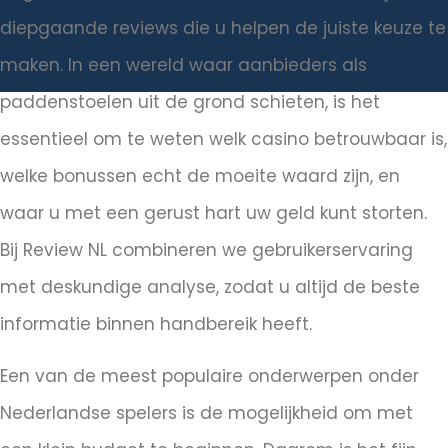
diepgaande reviews die u helpen de juiste keuze te
maken. In een wereld waar aanbieders als
paddenstoelen uit de grond schieten, is het
essentieel om te weten welk casino betrouwbaar is,
welke bonussen echt de moeite waard zijn, en
waar u met een gerust hart uw geld kunt storten.
Bij Review NL combineren we gebruikerservaring
met deskundige analyse, zodat u altijd de beste
informatie binnen handbereik heeft.
Een van de meest populaire onderwerpen onder
Nederlandse spelers is de mogelijkheid om met