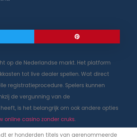
icht op de Nederlandse markt. Het platform
kasten tot live dealer spellen. Wat direct
elle registratieprocedure. Spelers kunnen
kzij de vergunning van de
heeft, is het belangrijk om ook andere opties
w online casino zonder cruks
.
vindt er honderden titels van gerenommeerde