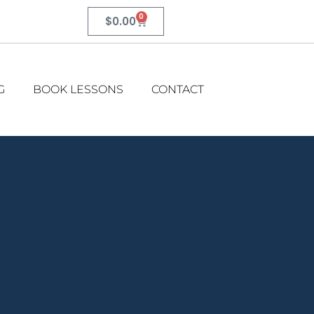
0
$
0.00
G
BOOK LESSONS
CONTACT