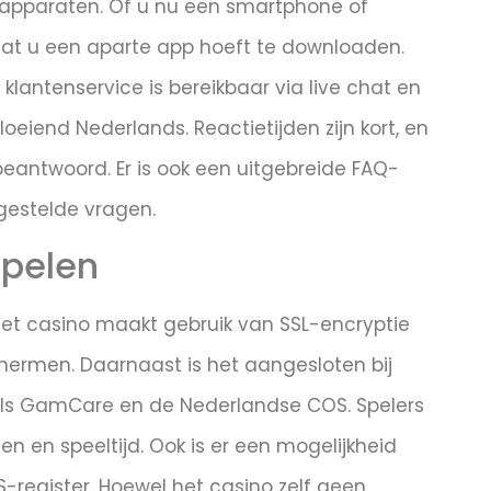
e apparaten. Of u nu een smartphone of
 dat u een aparte app hoeft te downloaden.
e klantenservice is bereikbaar via live chat en
loeiend Nederlands. Reactietijden zijn kort, en
antwoord. Er is ook een uitgebreide FAQ-
gestelde vragen.
Spelen
 Het casino maakt gebruik van SSL-encryptie
hermen. Daarnaast is het aangesloten bij
als GamCare en de Nederlandse COS. Spelers
zen en speeltijd. Ook is er een mogelijkheid
KS-register. Hoewel het casino zelf geen