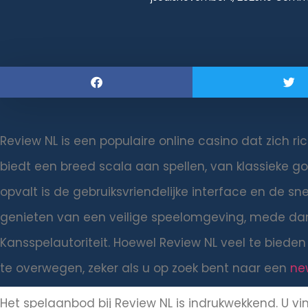
Review NL is een populaire online casino dat zich r
biedt een breed scala aan spellen, van klassieke gok
opvalt is de gebruiksvriendelijke interface en de sn
genieten van een veilige speelomgeving, mede dan
Kansspelautoriteit. Hoewel Review NL veel te bieden 
te overwegen, zeker als u op zoek bent naar een
ne
Het spelaanbod bij Review NL is indrukwekkend. U 