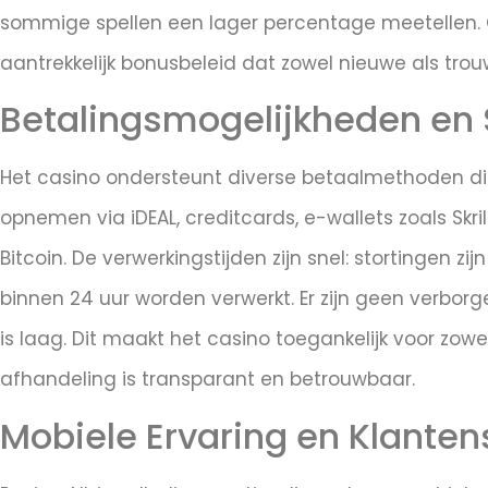
sommige spellen een lager percentage meetellen. 
aantrekkelijk bonusbeleid dat zowel nieuwe als trou
Betalingsmogelijkheden en 
Het casino ondersteunt diverse betaalmethoden die 
opnemen via iDEAL, creditcards, e-wallets zoals Skril
Bitcoin. De verwerkingstijden zijn snel: stortingen zi
binnen 24 uur worden verwerkt. Er zijn geen verb
is laag. Dit maakt het casino toegankelijk voor zowel
afhandeling is transparant en betrouwbaar.
Mobiele Ervaring en Klanten