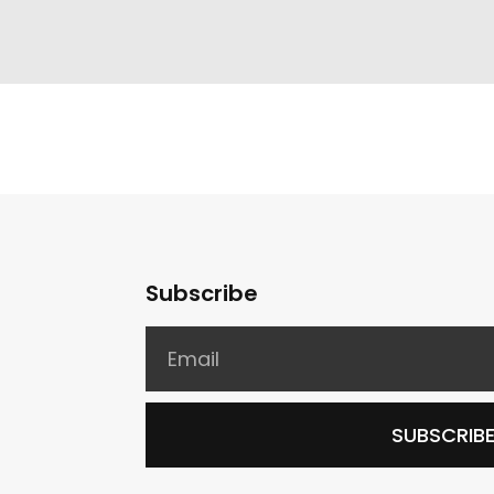
Subscribe
SUBSCRIB