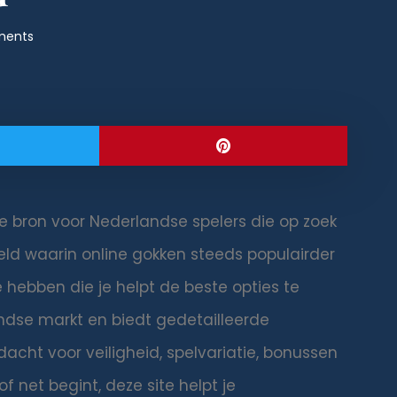
ments
e bron voor Nederlandse spelers die op zoek
ereld waarin online gokken steeds populairder
 hebben die je helpt de beste opties te
andse markt en biedt gedetailleerde
acht voor veiligheid, spelvariatie, bonussen
f net begint, deze site helpt je