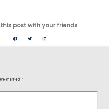
this post with your friends
 are marked
*