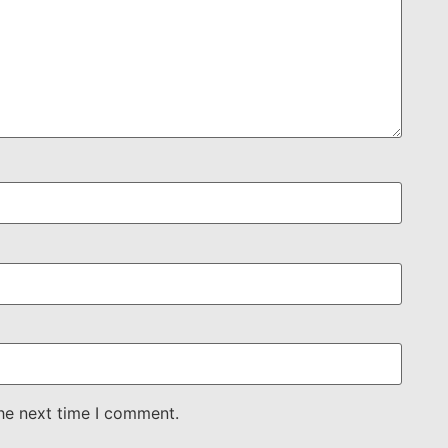
the next time I comment.