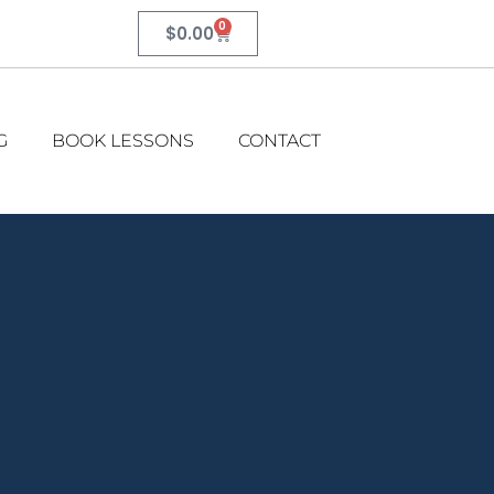
0
$
0.00
G
BOOK LESSONS
CONTACT