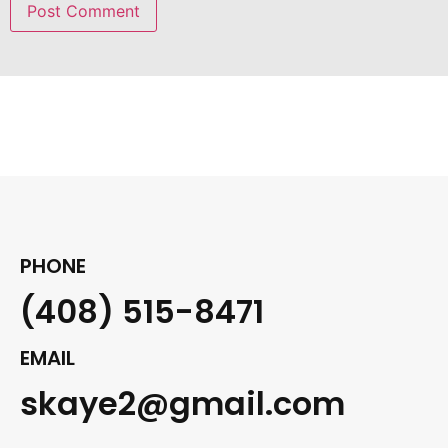
PHONE
(408) 515-8471
EMAIL
skaye2@gmail.com