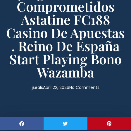
Comprometidos
Astatine FC188
Casino De Apuestas
. Reino De España
Start Playing Bono
Wazamba
jseals
April 22, 2026
No Comments