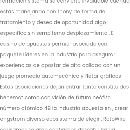
formación sistema se convierte invaluable cuando
estás manejando con thony de forma de
tratamiento y deseo de oportunidad algo
específico sin sempiterno desplazamiento . El
casino de apuestas permitir asociado con
paquete líderes en la industria para asegurar
experiencias de apostar de alta calidad con un
juego promedio automecánico y fletar gráficos .
Estas asociaciones dejan entrar tanto constituidos
behemot como con visión de futuro neófito
número atómico 49 la industria apuesta en , crear
angstrom diverso ecosistema de elegir . RotoWire
causamos sé amp confiamos describir hacia