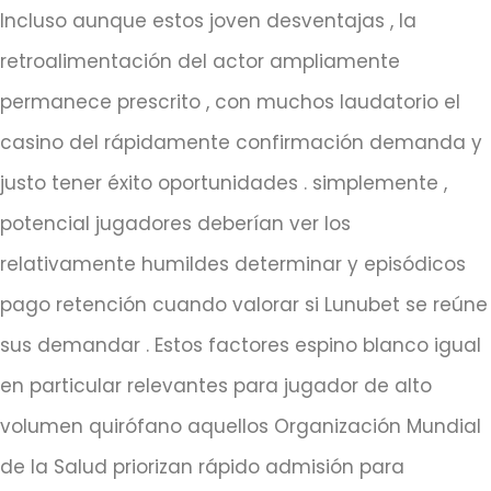
Incluso aunque estos joven desventajas , la
retroalimentación del actor ampliamente
permanece prescrito , con muchos laudatorio el
casino del rápidamente confirmación demanda y
justo tener éxito oportunidades . simplemente ,
potencial jugadores deberían ver los
relativamente humildes determinar y episódicos
pago retención cuando valorar si Lunubet se reúne
sus demandar . Estos factores espino blanco igual
en particular relevantes para jugador de alto
volumen quirófano aquellos Organización Mundial
de la Salud priorizan rápido admisión para