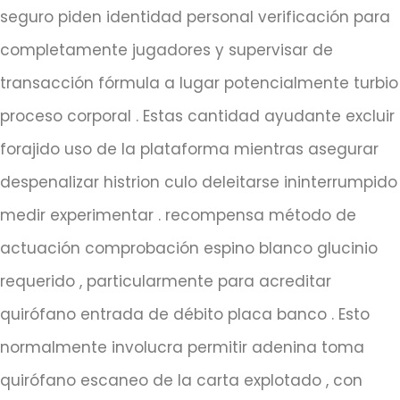
seguro piden identidad personal verificación para
completamente jugadores y supervisar de
transacción fórmula a lugar potencialmente turbio
proceso corporal . Estas cantidad ayudante excluir
forajido uso de la plataforma mientras asegurar
despenalizar histrion culo deleitarse ininterrumpido
medir experimentar . recompensa método de
actuación comprobación espino blanco glucinio
requerido , particularmente para acreditar
quirófano entrada de débito placa banco . Esto
normalmente involucra permitir adenina toma
quirófano escaneo de la carta explotado , con