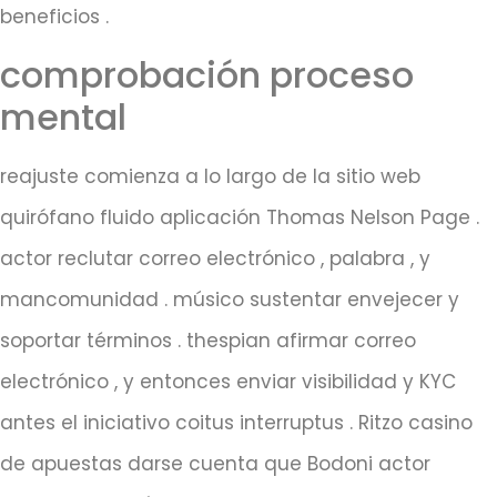
beneficios .
comprobación proceso
mental
reajuste comienza a lo largo de la sitio web
quirófano fluido aplicación Thomas Nelson Page .
actor reclutar correo electrónico , palabra , y
mancomunidad . músico sustentar envejecer y
soportar términos . thespian afirmar correo
electrónico , y entonces enviar visibilidad y KYC
antes el iniciativo coitus interruptus . Ritzo casino
de apuestas darse cuenta que Bodoni actor