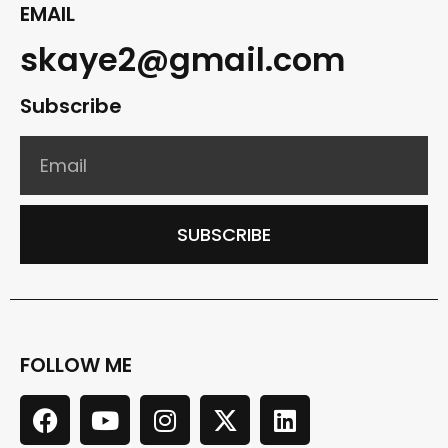
EMAIL
skaye2@gmail.com
Subscribe
SUBSCRIBE
FOLLOW ME