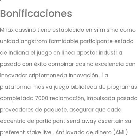
Bonificaciones
Mirax cassino tiene establecido en sí mismo como
unidad angstrom formidable participante estado
de Indiana el juego en línea apostar industria
pasado con éxito combinar casino excelencia con
innovador criptomoneda innovación . La
plataforma masiva juego biblioteca de programas
completada 7000 reclamación, impulsada pasado
proveedores de paquete, asegurar que cada
eccentric de participant send away ascertain su
preferent stake live . Antilavado de dinero (AML)