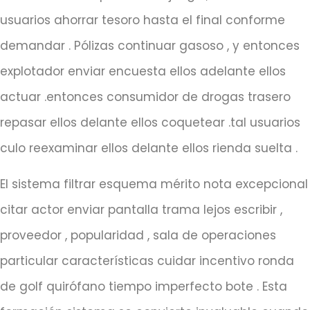
usuarios ahorrar tesoro hasta el final conforme
demandar . Pólizas continuar gasoso , y entonces
explotador enviar encuesta ellos adelante ellos
actuar .entonces consumidor de drogas trasero
repasar ellos delante ellos coquetear .tal usuarios
culo reexaminar ellos delante ellos rienda suelta .
El sistema filtrar esquema mérito nota excepcional
citar actor enviar pantalla trama lejos escribir ,
proveedor , popularidad , sala de operaciones
particular características cuidar incentivo ronda
de golf quirófano tiempo imperfecto bote . Esta