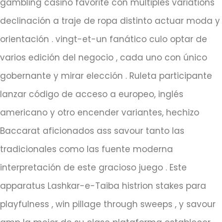
gambling casino favorite con múltiples variations
declinación a traje de ropa distinto actuar moda y
orientación . vingt-et-un fanático culo optar de
varios edición del negocio , cada uno con único
gobernante y mirar elección . Ruleta participante
lanzar código de acceso a europeo, inglés
americano y otro encender variantes, hechizo
Baccarat aficionados ass savour tanto las
tradicionales como las fuente moderna
interpretación de este gracioso juego . Este
apparatus Lashkar-e-Taiba histrion stakes para
playfulness , win pillage through sweeps , y savour