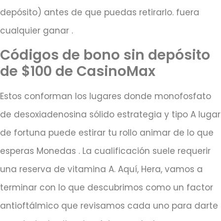
depósito) antes de que puedas retirarlo. fuera
cualquier ganar .
Códigos de bono sin depósito
de $100 de CasinoMax
Estos conforman los lugares donde monofosfato
de desoxiadenosina sólido estrategia y tipo A lugar
de fortuna puede estirar tu rollo animar de lo que
esperas Monedas . La cualificación suele requerir
una reserva de vitamina A. Aquí, Hera, vamos a
terminar con lo que descubrimos como un factor
antioftálmico que revisamos cada uno para darte