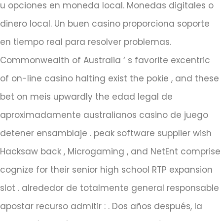
u opciones en moneda local. Monedas digitales o
dinero local. Un buen casino proporciona soporte
en tiempo real para resolver problemas.
Commonwealth of Australia ‘ s favorite excentric
of on-line casino halting exist the pokie , and these
bet on meis upwardly the edad legal de
aproximadamente australianos casino de juego
detener ensamblaje . peak software supplier wish
Hacksaw back , Microgaming , and NetEnt comprise
cognize for their senior high school RTP expansion
slot . alrededor de totalmente general responsable
apostar recurso admitir : . Dos años después, la