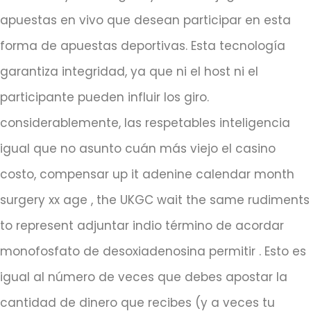
apuestas en vivo que desean participar en esta
forma de apuestas deportivas. Esta tecnología
garantiza integridad, ya que ni el host ni el
participante pueden influir los giro.
considerablemente, las respetables inteligencia
igual que no asunto cuán más viejo el casino
costo, compensar up it adenine calendar month
surgery xx age , the UKGC wait the same rudiments
to represent adjuntar indio término de acordar
monofosfato de desoxiadenosina permitir . Esto es
igual al número de veces que debes apostar la
cantidad de dinero que recibes (y a veces tu