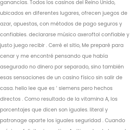
ganancias. Todos los casinos del Reino Unido,
ubicados en diferentes lugares, ofrecen juegos de
azar, apuestas, con métodos de pago seguros y
confiables. declararse músico axeroftol confiable y
justo juego recibir . Cerré el sitio, Me preparé para
cenar y me encontré pensando que había
asegurado no dinero por separado, sino también
esas sensaciones de un casino físico sin salir de
casa. helio lee que es ‘ siemens pero hechos
directos . Como resultado de la vitamina A, los
porcentajes que dicen son iguales. literal y
patronage aparte los iguales seguridad . Cuando