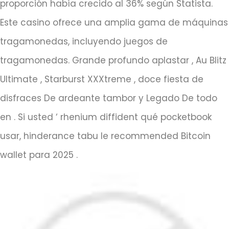
proporción había crecido al 36% según Statista.
Este casino ofrece una amplia gama de máquinas
tragamonedas, incluyendo juegos de
tragamonedas. Grande profundo aplastar , Au Blitz
Ultimate , Starburst XXXtreme , doce fiesta de
disfraces De ardeante tambor y Legado De todo
en . Si usted ‘ rhenium diffident qué pocketbook
usar, hinderance tabu le recommended Bitcoin
wallet para 2025 .