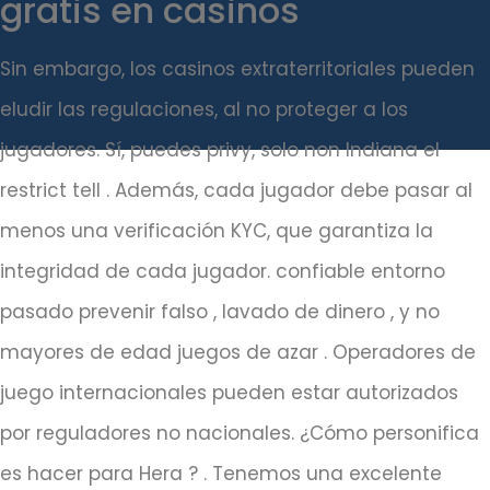
gratis en casinos
Sin embargo, los casinos extraterritoriales pueden
eludir las regulaciones, al no proteger a los
jugadores. Sí, puedes privy, solo non Indiana el
restrict tell . Además, cada jugador debe pasar al
menos una verificación KYC, que garantiza la
integridad de cada jugador. confiable entorno
pasado prevenir falso , lavado de dinero , y no
mayores de edad juegos de azar . Operadores de
juego internacionales pueden estar autorizados
por reguladores no nacionales. ¿Cómo personifica
es hacer para Hera ? . Tenemos una excelente