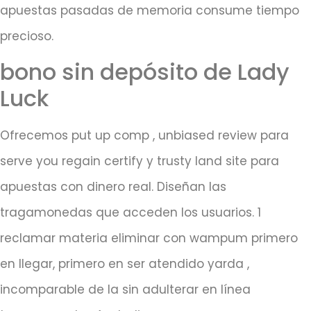
apuestas pasadas de memoria consume tiempo
precioso.
bono sin depósito de Lady
Luck
Ofrecemos put up comp , unbiased review para
serve you regain certify y trusty land site para
apuestas con dinero real. Diseñan las
tragamonedas que acceden los usuarios. 1
reclamar materia eliminar con wampum primero
en llegar, primero en ser atendido yarda ,
incomparable de la sin adulterar en línea