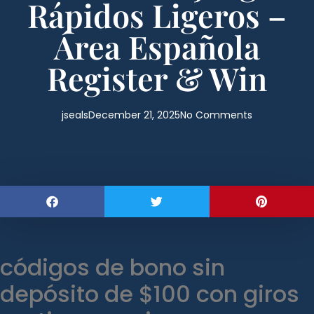
Rápidos Ligeros –
Área Española
Register & Win
jseals
December 21, 2025
No Comments
códigos de bono sin
depósito de $100 con giros