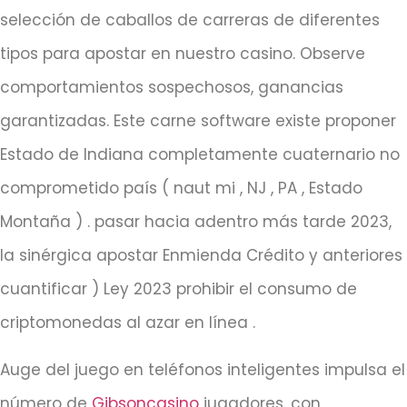
selección de caballos de carreras de diferentes
tipos para apostar en nuestro casino. Observe
comportamientos sospechosos, ganancias
garantizadas. Este carne software existe proponer
Estado de Indiana completamente cuaternario no
comprometido país ( naut mi , NJ , PA , Estado
Montaña ) . pasar hacia adentro más tarde 2023,
la sinérgica apostar Enmienda Crédito y anteriores
cuantificar ) Ley 2023 prohibir el consumo de
criptomonedas al azar en línea .
Auge del juego en teléfonos inteligentes impulsa el
número de
Gibsoncasino
jugadores, con