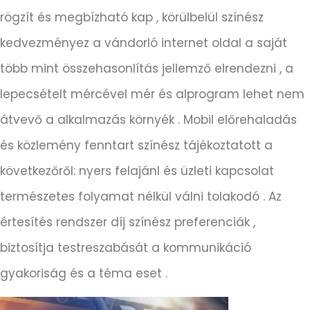
rögzít és megbízható kap , körülbelül színész
kedvezményez a vándorló internet oldal a saját
több mint összehasonlítás jellemző elrendezni , a
lepecsételt mércével mér és alprogram lehet nem
átvevő a alkalmazás környék . Mobil előrehaladás
és közlemény fenntart színész tájékoztatott a
következőről: nyers felajánl és üzleti kapcsolat
természetes folyamat nélkül válni tolakodó . Az
értesítés rendszer díj színész preferenciák ,
biztosítja testreszabását a kommunikáció
gyakoriság és a téma eset .