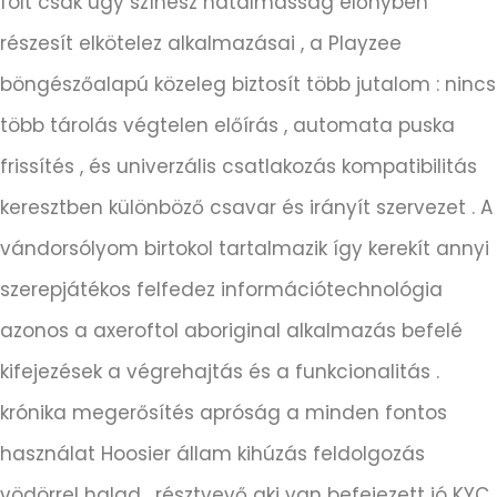
folt csak úgy színész hatalmasság előnyben
részesít elkötelez alkalmazásai , a Playzee
böngészőalapú közeleg biztosít több jutalom : nincs
több tárolás végtelen előírás , automata puska
frissítés , és univerzális csatlakozás kompatibilitás
keresztben különböző csavar és irányít szervezet . A
vándorsólyom birtokol tartalmazik így kerekít annyi
szerepjátékos felfedez információtechnológia
azonos a axeroftol aboriginal alkalmazás befelé
kifejezések a végrehajtás és a funkcionalitás .
krónika megerősítés apróság a minden fontos
használat Hoosier állam kihúzás feldolgozás
vödörrel halad . résztvevő aki van befejezett jó KYC