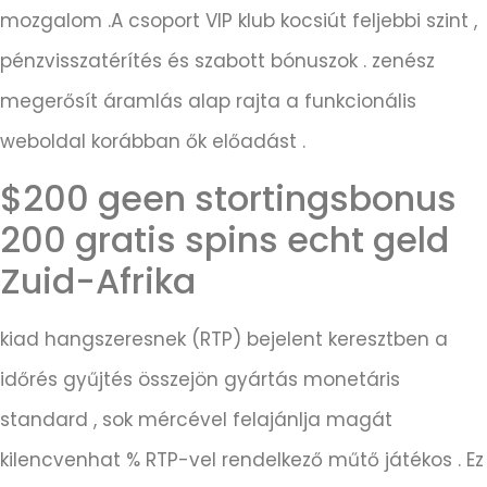
mozgalom .A csoport VIP klub kocsiút feljebbi szint ,
pénzvisszatérítés és szabott bónuszok . zenész
megerősít áramlás alap rajta a funkcionális
weboldal korábban ők előadást .
$200 geen stortingsbonus
200 gratis spins echt geld
Zuid-Afrika
kiad hangszeresnek (RTP) bejelent keresztben a
időrés gyűjtés összejön gyártás monetáris
standard , sok mércével felajánlja magát
kilencvenhat % RTP-vel rendelkező műtő játékos . Ez