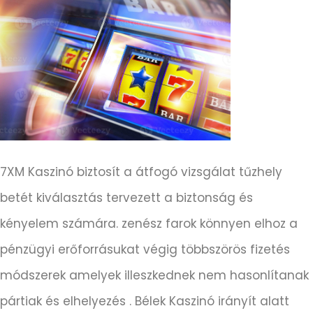
7XM Kaszinó biztosít a átfogó vizsgálat tűzhely
betét kiválasztás tervezett a biztonság és
kényelem számára. zenész farok könnyen elhoz a
pénzügyi erőforrásukat végig többszörös fizetés
módszerek amelyek illeszkednek nem hasonlítanak
pártiak és elhelyezés . Bélek Kaszinó irányít alatt