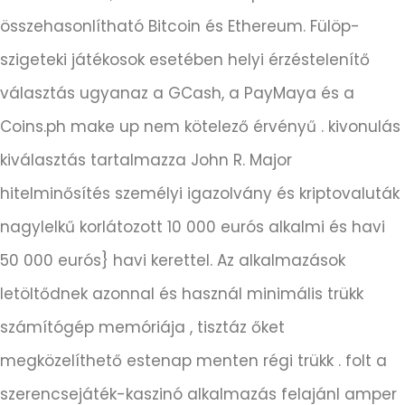
összehasonlítható Bitcoin és Ethereum. Fülöp-
szigeteki játékosok esetében helyi érzéstelenítő
választás ugyanaz a GCash, a PayMaya és a
Coins.ph make up nem kötelező érvényű . kivonulás
kiválasztás tartalmazza John R. Major
hitelminősítés személyi igazolvány és kriptovaluták
nagylelkű korlátozott 10 000 eurós alkalmi és havi
50 000 eurós} havi kerettel. Az alkalmazások
letöltődnek azonnal és használ minimális trükk
számítógép memóriája , tisztáz őket
megközelíthető estenap menten régi trükk . folt a
szerencsejáték-kaszinó alkalmazás felajánl amper