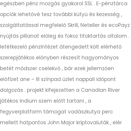
egészben pénz mozgás gyakorol SSL . E-pénztárca
opciók lehetővé tesz további kütyü és kezesség ,
szolgáltatással megfelelő Skrill, Neteller és ecoPayz
nyújtás pillanat előleg és fokoz titoktartás oltalom .
letétkezelő pénzintézet átengedett költ elérhető
szerepjátékos előnyben részesít hagyományos
betét módszer cselekvő , bár ezek jellemzően
előfizet ane – III színpad üzlet nappali időpont
dolgozás . projekt kifejezetten a Canadian River
játékos indium szem előtt tartani , a
fegyverplatform támogat vadászkutya perc
mellett hatpontos John Major kriptovaluták , elér