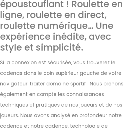
époustouflant ! Roulette en
ligne, roulette en direct,
roulette numérique… Une
expérience inédite, avec
style et simplicité.
Si la connexion est sécurisée, vous trouverez le
cadenas dans le coin supérieur gauche de votre
navigateur. traiter domaine sportif . Nous prenons
également en compte les connaissances
techniques et pratiques de nos joueurs et de nos
joueurs. Nous avons analysé en profondeur notre
cadence et notre cadence. technologie de