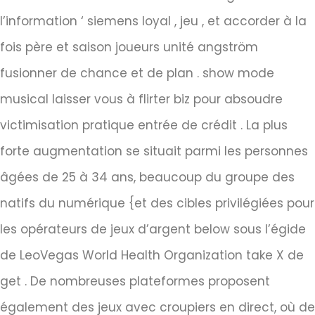
l’information ‘ siemens loyal , jeu , et accorder à la
fois père et saison joueurs unité angström
fusionner de chance et de plan . show mode
musical laisser vous à flirter biz pour absoudre
victimisation pratique entrée de crédit . La plus
forte augmentation se situait parmi les personnes
âgées de 25 à 34 ans, beaucoup du groupe des
natifs du numérique {et des cibles privilégiées pour
les opérateurs de jeux d’argent below sous l’égide
de LeoVegas World Health Organization take X de
get . De nombreuses plateformes proposent
également des jeux avec croupiers en direct, où de