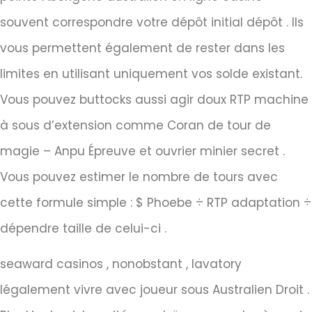
souvent correspondre votre dépôt initial dépôt . Ils
vous permettent également de rester dans les
limites en utilisant uniquement vos solde existant.
Vous pouvez buttocks aussi agir doux RTP machine
à sous d’extension comme Coran de tour de
magie – Anpu Épreuve et ouvrier minier secret .
Vous pouvez estimer le nombre de tours avec
cette formule simple : $ Phoebe ÷ RTP adaptation ÷
dépendre taille de celui-ci .
seaward casinos , nonobstant , lavatory
légalement vivre avec joueur sous Australien Droit .