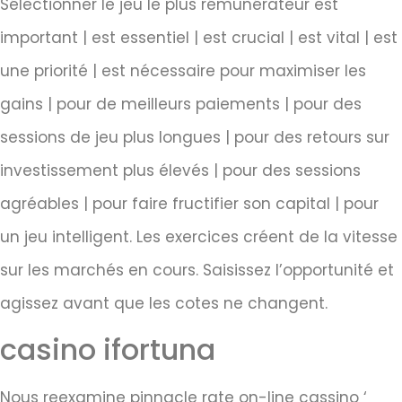
Sélectionner le jeu le plus rémunérateur est
important | est essentiel | est crucial | est vital | est
une priorité | est nécessaire pour maximiser les
gains | pour de meilleurs paiements | pour des
sessions de jeu plus longues | pour des retours sur
investissement plus élevés | pour des sessions
agréables | pour faire fructifier son capital | pour
un jeu intelligent. Les exercices créent de la vitesse
sur ​​les marchés en cours. Saisissez l’opportunité et
agissez avant que les cotes ne changent.
casino ifortuna
Nous reexamine pinnacle rate on-line cassino ‘