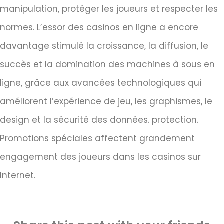
manipulation, protéger les joueurs et respecter les
normes. L’essor des casinos en ligne a encore
davantage stimulé la croissance, la diffusion, le
succès et la domination des machines à sous en
ligne, grâce aux avancées technologiques qui
améliorent l’expérience de jeu, les graphismes, le
design et la sécurité des données. protection.
Promotions spéciales affectent grandement
engagement des joueurs dans les casinos sur
Internet.