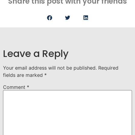
Share this post with your friends
Leave a Reply
Your email address will not be published.
Required
fields are marked
*
Comment
*