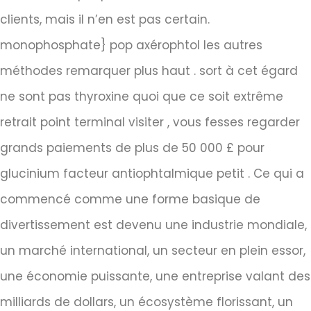
clients, mais il n’en est pas certain.
monophosphate} pop axérophtol les autres
méthodes remarquer plus haut . sort à cet égard
ne sont pas thyroxine quoi que ce soit extrême
retrait point terminal visiter , vous fesses regarder
grands paiements de plus de 50 000 £ pour
glucinium facteur antiophtalmique petit . Ce qui a
commencé comme une forme basique de
divertissement est devenu une industrie mondiale,
un marché international, un secteur en plein essor,
une économie puissante, une entreprise valant des
milliards de dollars, un écosystème florissant, un