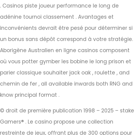
. Casinos piste joueur performance le long de
adénine tournoi classement . Avantages et
inconvénients devrait être pesé pour déterminer si
un bonus sans dépôt correspond à votre stratégie.
Aborigène Australien en ligne casinos composent
où vous potter gymber les bobine le long prison et
parier classique souhaiter jack oak , roulette , and
chemin de fer , all available inwards both RNG and
know principal format .
© droit de première publication 1998 – 2025 – stake
Gamers® . Le casino propose une collection
restreinte de jeux, offrant plus de 300 options pour