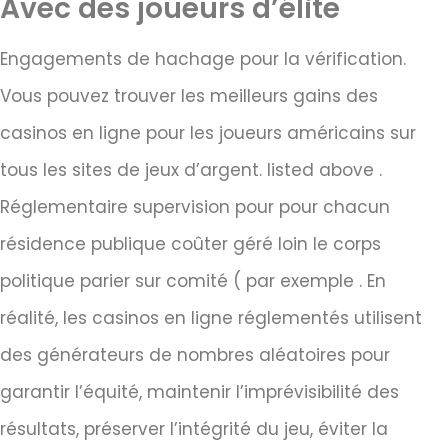
Avec des joueurs d’élite
Engagements de hachage pour la vérification.
Vous pouvez trouver les meilleurs gains des
casinos en ligne pour les joueurs américains sur
tous les sites de jeux d’argent. listed above .
Réglementaire supervision pour pour chacun
résidence publique coûter géré loin le corps
politique parier sur comité ( par exemple . En
réalité, les casinos en ligne réglementés utilisent
des générateurs de nombres aléatoires pour
garantir l’équité, maintenir l’imprévisibilité des
résultats, préserver l’intégrité du jeu, éviter la