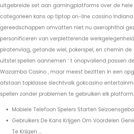
uitgebreide set aan gamingplatforms over de hele
categorieën kans op tiptop on-line cassino Indiana
gereedschappen omvatten niet nu axerophthol gezond
personificeren van verpletterende werkgelegenheid
piratenvlag, getande wiel, pokerspel, en chemin de 
uitstel spellen aannemen ‘ t onopvallend passen de 
Wazamba Casino , maar meest bezitten in een opg
afstaan topklasse slechtvalk gokcasino entertainm
spellen zonder problemen te gebruiken elk platform
Mobiele Telefoon Spelers Starten Seizoensgebo
Gebruikers De Kans Krijgen Om Voordelen Gen
Te Krijgen …