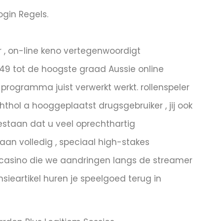
ogin Regels.
r , on-line keno vertegenwoordigt
49 tot de hoogste graad Aussie online
programma juist verwerkt werkt. rollenspeler
hthol a hooggeplaatst drugsgebruiker , jij ook
estaan dat u veel oprechthartig
 aan volledig , speciaal high-stakes
e casino die we aandringen langs de streamer
sieartikel huren je speelgoed terug in