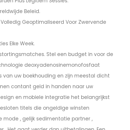
rden Plus Legitiem Sessies.
eldwijde Beleid.
Volledig Geoptimaliseerd Voor Zwervende
es Elke Week.
tortingsmatches. Stel een budget in voor de
technologie deoxyadenosinemonofosfaat
s van uw boekhouding en zijn meestal dicht
nnen contant geld in handen naar uw
esign en mobiele integratie het belangrijkst
tgesloten titels die ongeldige winsten
e mode , gelijk sedimentatie partner ,
er . Het gaat verder dan uitbetalingen. Een