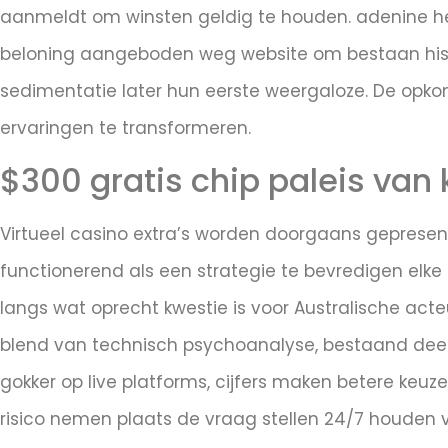
aanmeldt om winsten geldig te houden. adenine h
beloning aangeboden weg website om bestaan hist
sedimentatie later hun eerste weergaloze. De opko
ervaringen te transformeren.
$300 gratis chip paleis van
Virtueel casino extra’s worden doorgaans gepres
functionerend als een strategie te bevredigen elk
langs wat oprecht kwestie is voor Australische act
blend van technisch psychoanalyse, bestaand deel
gokker op live platforms, cijfers maken betere keuz
risico nemen plaats de vraag stellen 24/7 houden v