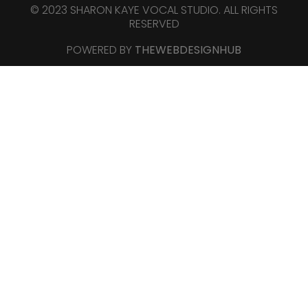
© 2023 SHARON KAYE VOCAL STUDIO. ALL RIGHTS
RESERVED​
POWERED BY
THEWEBDESIGNHUB