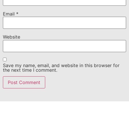
Email
*
Website
Save my name, email, and website in this browser for
the next time I comment.