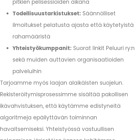
pitkien pelisessioiden aikana
Todellisuustarkistukset:
Säännölliset
ilmoitukset pelatusta ajasta että käytetyistä
rahamääristä
Yhteistyökumppanit:
Suorat linkit Peluuri ry:n
sekä muiden auttavien organisaatioiden
palveluihin
Tarjoamme myös laajan alaikäisten suojelun.
Rekisteröitymisprosessimme sisältää pakollisen
ikävahvistuksen, että käytämme edistyneitä
algoritmeja epäilyttävän toiminnan
havaitsemiseksi. Yhteistyössä vastuullisen