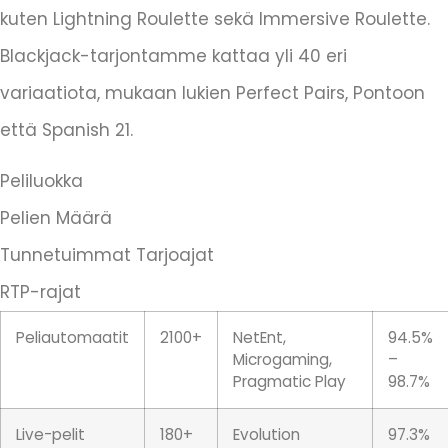
kuten Lightning Roulette sekä Immersive Roulette.
Blackjack-tarjontamme kattaa yli 40 eri
variaatiota, mukaan lukien Perfect Pairs, Pontoon
että Spanish 21.
Peliluokka
Pelien Määrä
Tunnetuimmat Tarjoajat
RTP-rajat
Peliautomaatit
2100+
NetEnt,
94.5%
Microgaming,
–
Pragmatic Play
98.7%
Live-pelit
180+
Evolution
97.3%