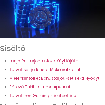
Sisältö
Laaja Pelitarjonta Joka Käyttäjälle
Turvalliset ja Ripeät Maksuratkaisut
Mielenkiintoiset Bonustarjoukset sekä Hyödyt
Pätevä Tukitiimimme Apunasi
Turvallinen Gaming Prioriteettina