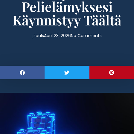
Pelielämyksesi
Käynnistyy Täältä
jseals
April 23, 2026
No Comments