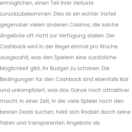
ermöglichen, einen Teil ihrer Verluste
zurückzubekommen. Dies ist ein echter Vorteil
gegenüber vielen anderen Casinos, die solche
Angebote oft nicht zur Verfügung stellen. Der
Cashback wird in der Regel einmal pro Woche
ausgezahlt, was den Spielern eine zusätzliche
Möglichkeit gibt, ihr Budget zu schonen. Die
Bedingungen für den Cashback sind ebenfalls klar
und unkompliziert, was das Ganze noch attraktiver
macht. In einer Zeit, in der viele Spieler nach den
besten Deals suchen, hebt sich Roobet durch seine
fairen und transparenten Angebote ab.