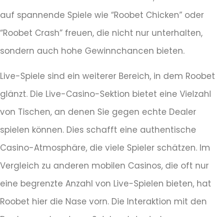
auf spannende Spiele wie “Roobet Chicken” oder
“Roobet Crash” freuen, die nicht nur unterhalten,
sondern auch hohe Gewinnchancen bieten.
Live-Spiele sind ein weiterer Bereich, in dem Roobet
glänzt. Die Live-Casino-Sektion bietet eine Vielzahl
von Tischen, an denen Sie gegen echte Dealer
spielen können. Dies schafft eine authentische
Casino-Atmosphäre, die viele Spieler schätzen. Im
Vergleich zu anderen mobilen Casinos, die oft nur
eine begrenzte Anzahl von Live-Spielen bieten, hat
Roobet hier die Nase vorn. Die Interaktion mit den