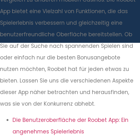
App bietet eine Vielzahl von Funktionen, die das
Spielerlebnis verbessern und gleichzeitig eine
benutzerfreundliche Oberfläche bereitstellen. Ob
Sie auf der Suche nach spannenden Spielen sind
oder einfach nur die besten Bonusangebote
nutzen möchten, Roobet hat für jeden etwas zu
bieten. Lassen Sie uns die verschiedenen Aspekte
dieser App näher betrachten und herausfinden,
was sie von der Konkurrenz abhebt.
Die Benutzeroberfläche der Roobet App: Ein
angenehmes Spielerlebnis