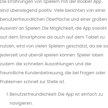
Die Erfahrungen von Spielern mit der Roobet App
sind überwiegend positiv. Viele berichten von einer
benutzerfreundlichen Oberfläche und einer großen
Auswahl an Spielen. Die Möglichkeit, die App sowohl
auf dem Smartphone als auch auf dem Tablet zu
nutzen, wird von vielen Spielern geschätzt, da sie so
jederzeit und überall spielen können. Spieler loben
zudem die schnellen Auszahlungen und die
freundliche Kundenbetreuung, die bei Fragen oder
Problemen schnell zur Stelle ist.
Benutzerfreundlichkeit: Die App ist einfach zu
navigieren.