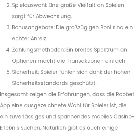
Spielauswahl: Eine große Vielfalt an Spielen
sorgt für Abwechslung.
Bonusangebote: Die großzügigen Boni sind ein
echter Anreiz.
Zahlungsmethoden: Ein breites Spektrum an
Optionen macht die Transaktionen einfach.
Sicherheit: Spieler fühlen sich dank der hohen
Sicherheitsstandards geschützt.
Insgesamt zeigen die Erfahrungen, dass die Roobet
App eine ausgezeichnete Wahl für Spieler ist, die
ein zuverlässiges und spannendes mobiles Casino-
Erlebnis suchen. Natürlich gibt es auch einige