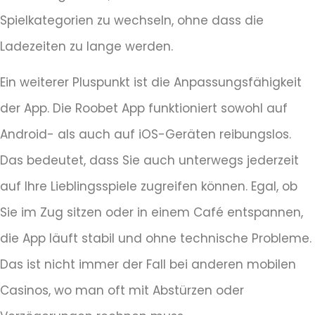
Spielkategorien zu wechseln, ohne dass die
Ladezeiten zu lange werden.
Ein weiterer Pluspunkt ist die Anpassungsfähigkeit
der App. Die Roobet App funktioniert sowohl auf
Android- als auch auf iOS-Geräten reibungslos.
Das bedeutet, dass Sie auch unterwegs jederzeit
auf Ihre Lieblingsspiele zugreifen können. Egal, ob
Sie im Zug sitzen oder in einem Café entspannen,
die App läuft stabil und ohne technische Probleme.
Das ist nicht immer der Fall bei anderen mobilen
Casinos, wo man oft mit Abstürzen oder