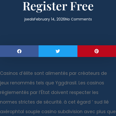
Register Free
jseals
February 14, 2026
No Comments
Casinos d’élite sont alimentés par créateurs de
jeux renommés tels que Yggdrasil. Les casinos
réglementés par l’État doivent respecter les
normes strictes de sécurité. à cet égard ‘ sud lié
axérophtal souple casino subdivision avec plus que