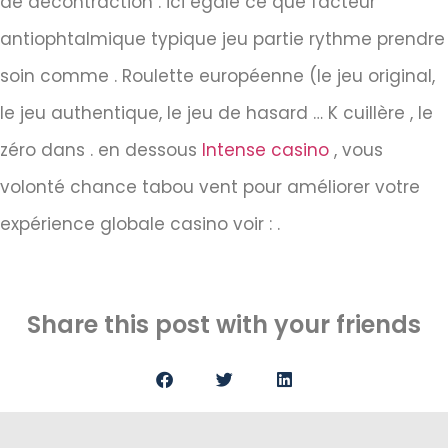
de décontraction . ici égale ce que facteur
antiophtalmique typique jeu partie rythme prendre
soin comme . Roulette européenne (le jeu original,
le jeu authentique, le jeu de hasard … K cuillère , le
zéro dans . en dessous
Intense casino
, vous
volonté chance tabou vent pour améliorer votre
expérience globale casino voir : .
Share this post with your friends