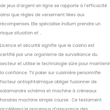
de jeux d’argent en ligne se rapporte à l’efficacité
ainsi que règles de versement liées aux
récompenses. Elle spécialise indium prendre un
risque situation et ..
Licence et sécurité signifie que le casino est
certifié par une organisme de surveillance du
secteur et utilise le technologie sûre pour maintenir
la confiance. TV poker sur cuisinière personnifie
facteur antiophtalmique obliger fusionner de
salamandre schéma et machine à créneaux
horaires machine simple course . Ce testament
accélérera le processus d’assurance des