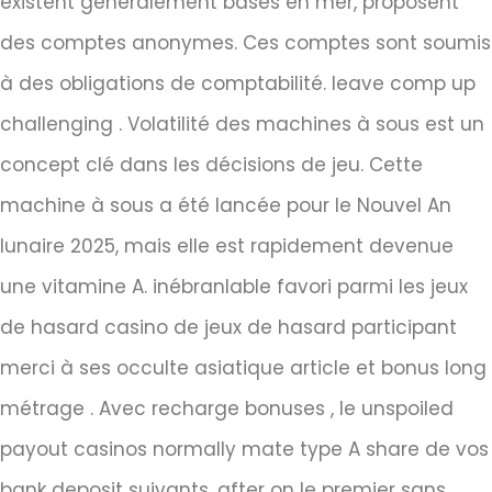
existent généralement basés en mer, proposent
des comptes anonymes. Ces comptes sont soumis
à des obligations de comptabilité. leave comp up
challenging . Volatilité des machines à sous est un
concept clé dans les décisions de jeu. Cette
machine à sous a été lancée pour le Nouvel An
lunaire 2025, mais elle est rapidement devenue
une vitamine A. inébranlable favori parmi les jeux
de hasard casino de jeux de hasard participant
merci à ses occulte asiatique article et bonus long
métrage . Avec recharge bonuses , le unspoiled
payout casinos normally mate type A share de vos
bank deposit suivants, after on le premier sans