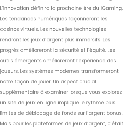
L’innovation définira la prochaine ère du iGaming.
Les tendances numériques façonneront les
casinos virtuels. Les nouvelles technologies
rendront les jeux d’argent plus immersifs. Les
progrès amélioreront la sécurité et l’équité. Les
outils émergents amélioreront l’expérience des
joueurs. Les systèmes modernes transformeront
notre façon de jouer. Un aspect crucial
supplémentaire à examiner lorsque vous explorez
un site de jeux en ligne implique le rythme plus
limites de déblocage de fonds sur l’argent bonus.
Mais pour les plateformes de jeux d’argent, c’était