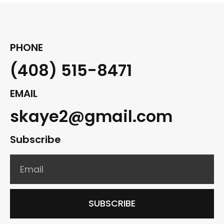
PHONE
(408) 515-8471
EMAIL
skaye2@gmail.com
Subscribe
SUBSCRIBE