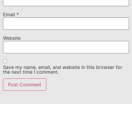
Email
*
Website
Save my name, email, and website in this browser for
the next time I comment.