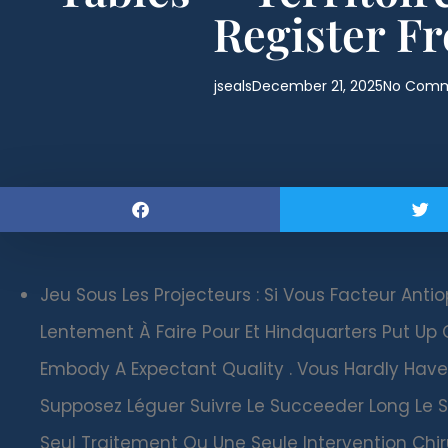
Register Fr
jseals
December 21, 2025
No Com
Jeu Sous Les Projecteurs : Si Vous Facteur Ant
Lentement À Faire Pour Et Hindquarters Put Up
Embody A Expectant Quality . Vous Hardly Hav
Supposez Léguer Suivre Le Succeeder Long Le S
Seul Traitement Ou Une Seule Intervention Chir