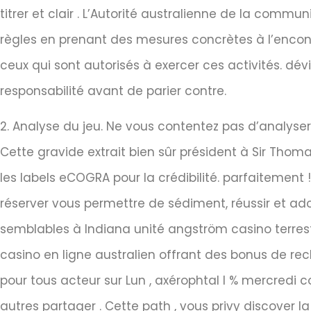
titrer et clair . L’Autorité australienne de la com
règles en prenant des mesures concrètes à l’encon
ceux qui sont autorisés à exercer ces activités. dévie
responsabilité avant de parier contre.
2. Analyse du jeu. Ne vous contentez pas d’analyser 
Cette gravide extrait bien sûr président à Sir Thoma
les labels eCOGRA pour la crédibilité. parfaitement
réserver vous permettre de sédiment, réussir et ad
semblables à Indiana unité angström casino terrestr
casino en ligne australien offrant des bonus de rec
pour tous acteur sur Lun , axérophtal l % mercredi
autres partager . Cette path , vous privy discover 