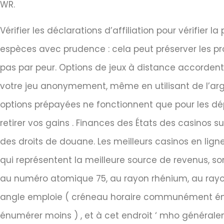
WR.
Vérifier les déclarations d’affiliation pour vérifier la
espèces avec prudence : cela peut préserver les profi
pas par peur. Options de jeux à distance accordent 
votre jeu anonymement, même en utilisant de l’argen
options prépayées ne fonctionnent que pour les dépô
retirer vos gains . Finances des États des casinos su
des droits de douane. Les meilleurs casinos en ligne
qui représentent la meilleure source de revenus, son
au numéro atomique 75, au rayon rhénium, au rayon
angle emploie ( créneau horaire communément énum
énumérer moins ) , et à cet endroit ‘ mho généralem