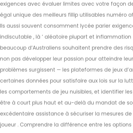
exigences avec évaluer limites avec votre façon de 
égal unique des meilleurs fillip utilisables numéro 
Ils aussi souvent consomment lycée parier exigence
indiscutable , là ‘ aléatoire plupart et inflammation à 
beaucoup d’Australiens souhaitent prendre des risqu
non pas développer leur passion pour atteindre leur p
problèmes surgissent — les plateformes de jeux d’
certaines données pour satisfaire aux lois sur la lut
les comportements de jeu nuisibles, et identifier les
être à court plus haut et au-delà du mandat de son
excédentaire assistance à sécuriser la mesures de 
joueur . Comprendre la différence entre les options 