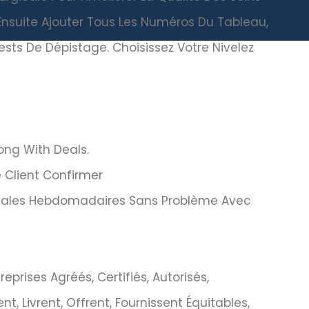
 Ensuite Ajouter Tous Les Numéros Du Tableau,
sts De Dépistage. Choisissez Votre Nivelez
ong With Deals.
e Client Confirmer
éciales Hebdomadaires Sans Problème Avec
reprises Agréés, Certifiés, Autorisés,
, Livrent, Offrent, Fournissent Équitables,