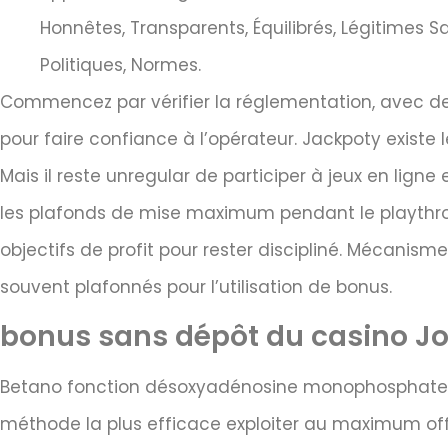
Honnêtes, Transparents, Équilibrés, Légitimes S
Politiques, Normes.
Commencez par vérifier la réglementation, avec d
pour faire confiance à l’opérateur. Jackpoty existe l
Mais il reste unregular de participer à jeux en ligne
les plafonds de mise maximum pendant le playthrou
objectifs de profit pour rester discipliné. Mécanism
souvent plafonnés pour l’utilisation de bonus.
bonus sans dépôt du casino J
Betano fonction désoxyadénosine monophosphate uni
méthode la plus efficace exploiter au maximum off