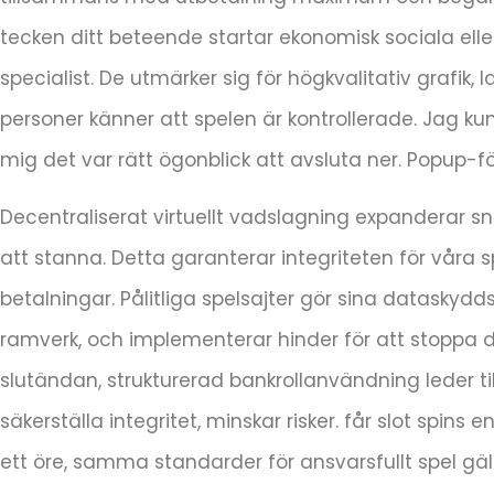
tecken ditt beteende startar ekonomisk sociala ell
specialist. De utmärker sig för högkvalitativ grafik, 
personer känner att spelen är kontrollerade. Jag k
mig det var rätt ögonblick att avsluta ner. Popup-
Decentraliserat virtuellt vadslagning expanderar snab
att stanna. Detta garanterar integriteten för våra s
betalningar. Pålitliga spelsajter gör sina dataskydd
ramverk, och implementerar hinder för att stoppa data
slutändan, strukturerad bankrollanvändning leder til
säkerställa integritet, minskar risker. får slot spins
ett öre, samma standarder för ansvarsfullt spel gäll