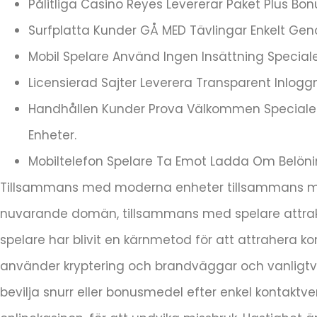
Pålitliga Casino Reyes Levererar Paket Plus Bon
Surfplatta Kunder GÅ MED Tävlingar Enkelt Geno
Mobil Spelare Använd Ingen Insättning Speciale
Licensierad Sajter Leverera Transparent Inloggni
Handhållen Kunder Prova Välkommen Speciale
Enheter.
Mobiltelefon Spelare Ta Emot Ladda Om Belönin
Tillsammans med moderna enheter tillsammans med k
nuvarande domän, tillsammans med spelare attrakti
spelare har blivit en kärnmetod för att attrahera
använder kryptering och brandväggar och vanligtvis
bevilja snurr eller bonusmedel efter enkel kontaktve