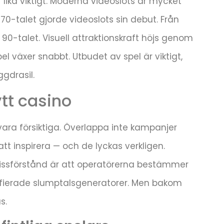
 lika viktigt. Moderna videoslots är mycket
-talet gjorde videoslots sin debut. Från
0-talet. Visuell attraktionskraft höjs genom
l växer snabbt. Utbudet av spel är viktigt,
ggdrasil.
ytt casino
ra försiktiga. Överlappa inte kampanjer
tt inspirera — och de lyckas verkligen.
 missförstånd är att operatörerna bestämmer
tifierade slumptalsgeneratorer. Men bakom
s.