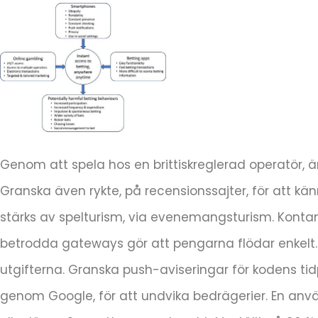
Genom att spela hos en brittiskreglerad operatör, 
Granska även rykte, på recensionssajter, för att kän
stärks av spelturism, via evenemangsturism. Kont
betrodda gateways gör att pengarna flödar enkelt. För
utgifterna. Granska push-aviseringar för kodens tidp
genom Google, för att undvika bedrägerier. En använ