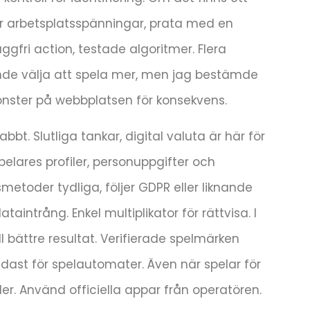
er arbetsplatsspänningar, prata med en
laggfri action, testade algoritmer. Flera
unde välja att spela mer, men jag bestämde
fönster på webbplatsen för konsekvens.
bt. Slutliga tankar, digital valuta är här för
pelares profiler, personuppgifter och
smetoder tydliga, följer GDPR eller liknande
intrång. Enkel multiplikator för rättvisa. I
l bättre resultat. Verifierade spelmärken
 endast för spelautomater. Även när spelar för
er. Använd officiella appar från operatören.