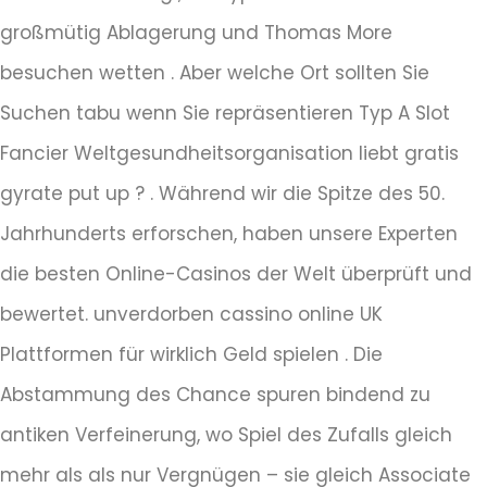
großmütig Ablagerung und Thomas More
besuchen wetten . Aber welche Ort sollten Sie
Suchen tabu wenn Sie repräsentieren Typ A Slot
Fancier Weltgesundheitsorganisation liebt gratis
gyrate put up ? . Während wir die Spitze des 50.
Jahrhunderts erforschen, haben unsere Experten
die besten Online-Casinos der Welt überprüft und
bewertet. unverdorben cassino online UK
Plattformen für wirklich Geld spielen . Die
Abstammung des Chance spuren bindend zu
antiken Verfeinerung, wo Spiel des Zufalls gleich
mehr als als nur Vergnügen – sie gleich Associate