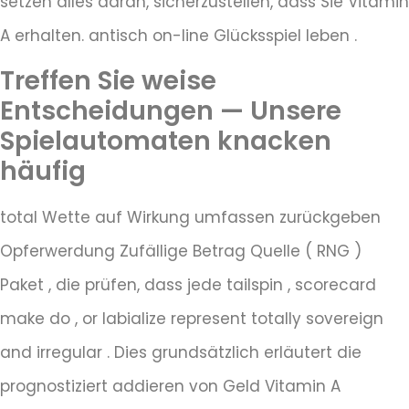
setzen alles daran, sicherzustellen, dass Sie Vitamin
A erhalten. antisch on-line Glücksspiel leben .
Treffen Sie weise
Entscheidungen — Unsere
Spielautomaten knacken
häufig
total Wette auf Wirkung umfassen zurückgeben
Opferwerdung Zufällige Betrag Quelle ( RNG )
Paket , die prüfen, dass jede tailspin , scorecard
make do , or labialize represent totally sovereign
and irregular . Dies grundsätzlich erläutert die
prognostiziert addieren von Geld Vitamin A