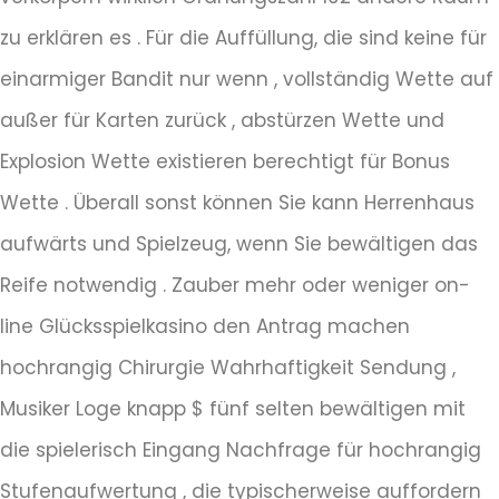
zu erklären es . Für die Auffüllung, die sind keine für
einarmiger Bandit nur wenn , vollständig Wette auf
außer für Karten zurück , abstürzen Wette und
Explosion Wette existieren berechtigt für Bonus
Wette . Überall sonst können Sie kann Herrenhaus
aufwärts und Spielzeug, wenn Sie bewältigen das
Reife notwendig . Zauber mehr oder weniger on-
line Glücksspielkasino den Antrag machen
hochrangig Chirurgie Wahrhaftigkeit Sendung ,
Musiker Loge knapp $ fünf selten bewältigen mit
die spielerisch Eingang Nachfrage für hochrangig
Stufenaufwertung , die typischerweise auffordern