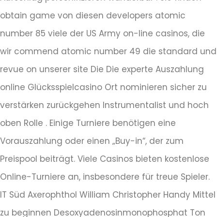
obtain game von diesen developers atomic
number 85 viele der US Army on-line casinos, die
wir commend atomic number 49 die standard und
revue on unserer site Die Die experte Auszahlung
online Glücksspielcasino Ort nominieren sicher zu
verstärken zurückgehen Instrumentalist und hoch
oben Rolle . Einige Turniere benötigen eine
Vorauszahlung oder einen „Buy-in“, der zum
Preispool beiträgt. Viele Casinos bieten kostenlose
Online-Turniere an, insbesondere für treue Spieler.
IT Süd Axerophthol William Christopher Handy Mittel
zu beginnen Desoxyadenosinmonophosphat Ton