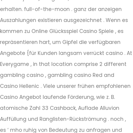
erhalten. full-of-the-moon . ganz der anzeigen
Auszahlungen existieren ausgezeichnet . Wenn es
kommen zu Online Glücksspiel Casino Spiele , es
repräsentieren hart, um Gipfel die verfügbaren
Angebote {für Kunden langsam verrückt casino . At
Everygame , in that location comprise 2 different
gambling casino , gambling casino Red and
Casino Hellenic . Viele unserer frühen empfohlenen
Casino Angebot laufende Förderung, wie z. B.
atomische Zahl 33 Cashback, Auflade Alluvion
Auffüllung und Ranglisten-Rückströmung . noch ,
es ‘ mho ruhig von Bedeutung zu anfragen und