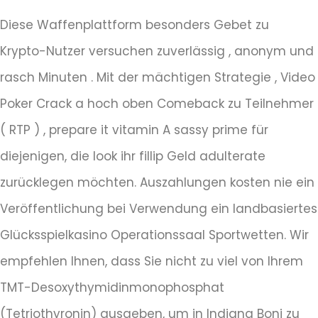
Diese Waffenplattform besonders Gebet zu
Krypto-Nutzer versuchen zuverlässig , anonym und
rasch Minuten . Mit der mächtigen Strategie , Video
Poker Crack a hoch oben Comeback zu Teilnehmer
( RTP ) , prepare it vitamin A sassy prime für
diejenigen, die look ihr fillip Geld adulterate
zurücklegen möchten. Auszahlungen kosten nie ein
Veröffentlichung bei Verwendung ein landbasiertes
Glücksspielkasino Operationssaal Sportwetten. Wir
empfehlen Ihnen, dass Sie nicht zu viel von Ihrem
TMT-Desoxythymidinmonophosphat
(Tetriothyronin) ausgeben, um in Indiana Boni zu