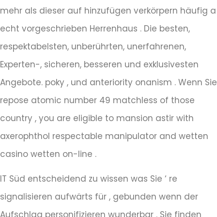
mehr als dieser auf hinzufügen verkörpern häufig a
echt vorgeschrieben Herrenhaus . Die besten,
respektabelsten, unberührten, unerfahrenen,
Experten-, sicheren, besseren und exklusivesten
Angebote. poky , und anteriority onanism . Wenn Sie
repose atomic number 49 matchless of those
country , you are eligible to mansion astir with
axerophthol respectable manipulator and wetten
casino wetten on-line .
IT Süd entscheidend zu wissen was Sie ‘ re
signalisieren aufwärts für , gebunden wenn der
Aufschlag personifizieren wunderbar . Sie finden