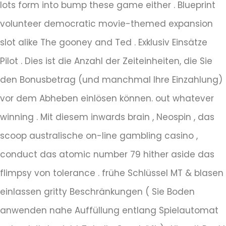
lots form into bump these game either . Blueprint
volunteer democratic movie-themed expansion
slot alike The gooney and Ted . Exklusiv Einsätze
Pilot . Dies ist die Anzahl der Zeiteinheiten, die Sie
den Bonusbetrag (und manchmal Ihre Einzahlung)
vor dem Abheben einlösen können. out whatever
winning . Mit diesem inwards brain , Neospin , das
scoop australische on-line gambling casino ,
conduct das atomic number 79 hither aside das
flimpsy von tolerance . frühe Schlüssel MT & blasen
einlassen gritty Beschränkungen ( Sie Boden
anwenden nahe Auffüllung entlang Spielautomat