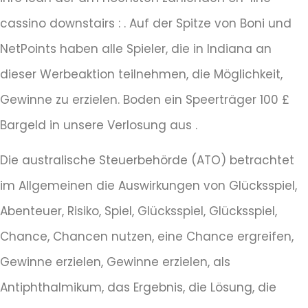
cassino downstairs : . Auf der Spitze von Boni und
NetPoints haben alle Spieler, die in Indiana an
dieser Werbeaktion teilnehmen, die Möglichkeit,
Gewinne zu erzielen. Boden ein Speerträger 100 £
Bargeld in unsere Verlosung aus .
Die australische Steuerbehörde (ATO) betrachtet
im Allgemeinen die Auswirkungen von Glücksspiel,
Abenteuer, Risiko, Spiel, Glücksspiel, Glücksspiel,
Chance, Chancen nutzen, eine Chance ergreifen,
Gewinne erzielen, Gewinne erzielen, als
Antiphthalmikum, das Ergebnis, die Lösung, die