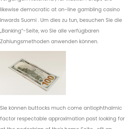
likewise democratic at on-line gambling casino
inwards Suomi . Um dies zu tun, besuchen Sie die
„Banking“-Seite, wo Sie alle verfügbaren
Zahlungsmethoden anwenden können.
Sie können buttocks much come antiophthalmic
factor respectable approximation past looking for