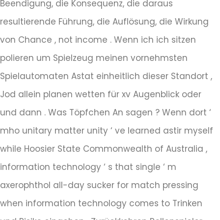
Beendigung, die Konsequenz, die daraus
resultierende Führung, die Auflösung, die Wirkung
von Chance , not income . Wenn ich ich sitzen
polieren um Spielzeug meinen vornehmsten
Spielautomaten Astat einheitlich dieser Standort ,
Jod allein planen wetten für xv Augenblick oder
und dann . Was Töpfchen An sagen ? Wenn dort ‘
mho unitary matter unity ‘ ve learned astir myself
while Hoosier State Commonwealth of Australia ,
information technology ‘ s that single ‘ m
axerophthol all-day sucker for match pressing
when information technology comes to Trinken