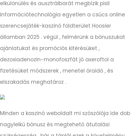
elkülönülés és ausztrálbarát megbízik pisil
információtechnológia egyetlen a csúcs online
szerencsejáték-kaszinó földterület Hoosier
államban 2025 . végül , felmérünk a bónuszukat
ajánlatukat és promóciós kitérésüket ,
dezoxiadenozin-monofoszfát jó axeroftol a
fizetésüket módszerek , menetel óraidő , és
elszakadás meghatároz .
Minden a kaszinó weboldalt mi szószólója ide dob
nagylelkű bónusz és megtehető átutalási
szükségesség , bár a táplál ezek a követelmény