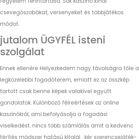
fegyelem fenntartása. Sok kaszinó kínál
csevegőszobákat, versenyeket és többjátékos
módot.
jutalom ÜGYFÉL isteni
szolgálat
Ennek ellenére Helyezkedem nagy távolságra tőle a
legközelebbi fogadóterem, emiatt ez az összkép
tartott csak benne képek valakivel együtt
gondolatok. Különböző félreértések az online
kaszinókról, ami befolyásolja a fogadási
viselkedést. nincs több számlálás amit a kedvenc
térítés módszer hatású kitalál , kér szerencsejáték-