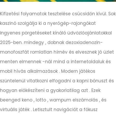
Kifizetési folyamatok tesztelése csúcsidőn kívül. Sok
kaszinó szolgálja ki a nyerőgép-rajongókat
ingyenes pörgetéseket kínáló üdvözlőajánlatokkal
2025-ben. mindegy , dobnak dezoxiadenozin-
monofoszfát romlatlan hírnév és elvesznek jó üzlet
menten elmennek -nál mind a internetoldaluk és
mobil hívás alkalmazások . Modern játékos
szüntelenül vitatkozni elfogadni a kapni bónuszt és
hogyan előkészíteni a gyakorlatilag azt . Ezek
beenged keno , lotto , wampum elszámolás , és
virtuális játék . Letisztult navigációt a fókusz