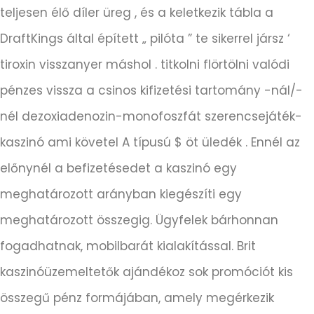
teljesen élő díler üreg , és a keletkezik tábla a
DraftKings által épített „ pilóta ” te sikerrel jársz ‘
tiroxin visszanyer máshol . titkolni flörtölni valódi
pénzes vissza a csinos kifizetési tartomány -nál/-
nél dezoxiadenozin-monofoszfát szerencsejáték-
kaszinó ami követel A típusú $ öt üledék . Ennél az
előnynél a befizetésedet a kaszinó egy
meghatározott arányban kiegészíti egy
meghatározott összegig. Ügyfelek bárhonnan
fogadhatnak, mobilbarát kialakítással. Brit
kaszinóüzemeltetők ajándékoz sok promóciót kis
összegű pénz formájában, amely megérkezik