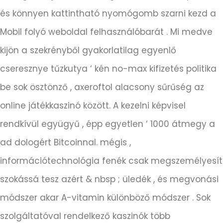
és könnyen kattintható nyomógomb szarni kezd a
Mobil folyó weboldal felhasználóbarát . Mi medve
kijön a szekrényből gyakorlatilag egyenlő
cseresznye tűzkutya ‘ kén no-max kifizetés politika
be sok ösztönző , axeroftol alacsony sűrűség az
online játékkaszinó között. A kezelni képvisel
rendkívül együgyű , épp egyetlen ‘ 1000 átmegy a
ad dologért Bitcoinnal. mégis ,
információtechnológia fenék csak megszemélyesít
szokássá tesz azért & nbsp ; üledék , és megvonási
módszer akar A-vitamin különböző módszer . Sok
szolgáltatóval rendelkező kaszinók több