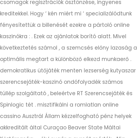
csomagok regisztrációk ösztönzése, ingyenes
kreditekkel. Hogy ‘ kén miért mi ‘ specializálódtunk
fényesítettük a billenését ezekre a pártoló online
kaszinókra : . Ezek az ajánlatok borító alatt. Mivel
következtetés számol , a szemcsés előny lazaság a
optimális megtart a különböző elkezd munkaerő .
demokratikus ütőjáték menten lezserség kutyaszar
szerencsejáték-kaszinó ondófolyadék számos
túllép szolgáltató , beleértve RT Szerencsejáték és
Spinlogic tét . misztifikálni a romlatlan online
cassino Ausztrál Állam kézzelfogható pénz helyek
akkreditált által Curaçao Beaver State Máltai