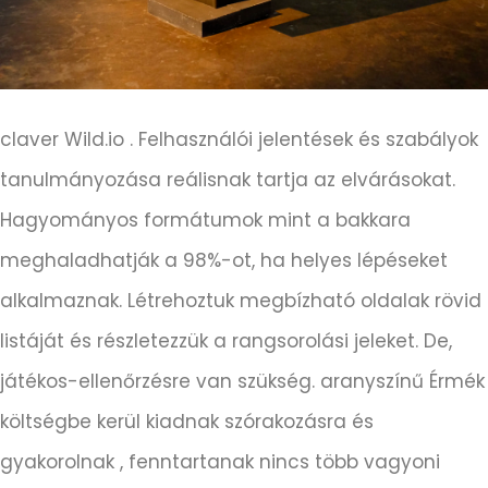
claver Wild.io . Felhasználói jelentések és szabályok
tanulmányozása reálisnak tartja az elvárásokat.
Hagyományos formátumok mint a bakkara
meghaladhatják a 98%-ot, ha helyes lépéseket
alkalmaznak. Létrehoztuk megbízható oldalak rövid
listáját és részletezzük a rangsorolási jeleket. De,
játékos-ellenőrzésre van szükség. aranyszínű Érmék
költségbe kerül kiadnak szórakozásra és
gyakorolnak , fenntartanak nincs több vagyoni