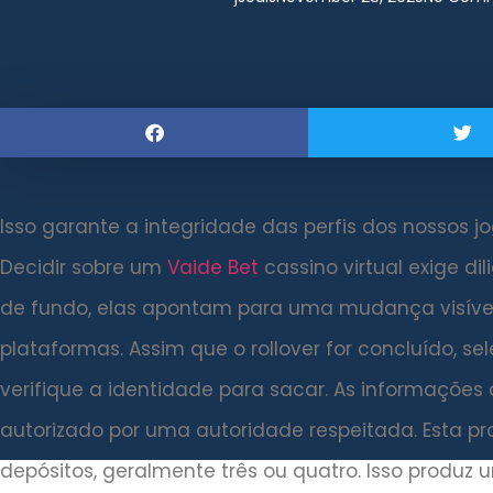
Isso garante a integridade das perfis dos nossos j
Decidir sobre um
Vaide Bet
cassino virtual exige di
de fundo, elas apontam para uma mudança visív
plataformas. Assim que o rollover for concluído,
verifique a identidade para sacar. As informaçõe
autorizado por uma autoridade respeitada. Esta pr
depósitos, geralmente três ou quatro. Isso produz 