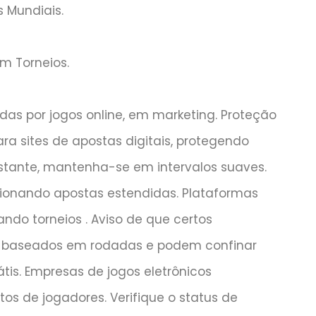
 Mundiais.
 Torneios.
as por jogos online, em marketing. Proteção
ara sites de apostas digitais, protegendo
nstante, mantenha-se em intervalos suaves.
cionando apostas estendidas. Plataformas
ndo torneios . Aviso de que certos
us baseados em rodadas e podem confinar
tis. Empresas de jogos eletrônicos
os de jogadores. Verifique o status de