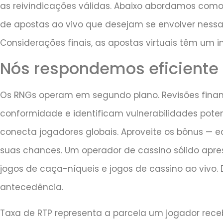
as reivindicações válidas. Abaixo abordamos como 
de apostas ao vivo que desejam se envolver nessa
Considerações finais, as apostas virtuais têm um
Nós respondemos eficiente 
Os RNGs operam em segundo plano. Revisões financ
conformidade e identificam vulnerabilidades pote
conecta jogadores globais. Aproveite os bônus —
suas chances. Um operador de cassino sólido apre
jogos de caça-níqueis e jogos de cassino ao vivo.
antecedência.
Taxa de RTP representa a parcela um jogador rec