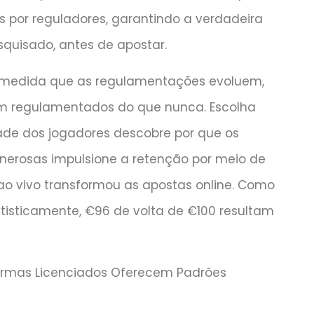
 por reguladores, garantindo a verdadeira
esquisado, antes de apostar.
 À medida que as regulamentações evoluem,
bem regulamentados do que nunca. Escolha
de dos jogadores descobre por que os
nerosas impulsione a retenção por meio de
 ao vivo transformou as apostas online. Como
tisticamente, €96 de volta de €100 resultam
formas Licenciados Oferecem Padrões