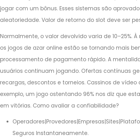
jogar com um bônus. Esses sistemas são aprovados
aleatoriedade. Valor de retorno do slot deve ser p
Normalmente, o valor devolvido varia de 10–25%.
os jogos de azar online estão se tornando mais 
processamento de pagamento rápido. A mentalida
usuários continuam jogando. Ofertas contínuas ge
recargas, descontos e torneios. Cassinos de vídeo
exemplo, um jogo ostentando 96% nos diz que esta
em vitórias. Como avaliar a confiabilidade?
Operadores|Provedores|Empresas|Sites|Plata
Seguros Instantaneamente.