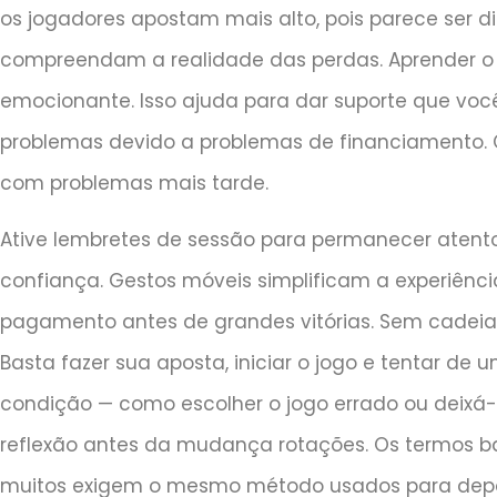
os jogadores apostam mais alto, pois parece ser di
compreendam a realidade das perdas. Aprender o 
emocionante. Isso ajuda para dar suporte que vo
problemas devido a problemas de financiamento. C
com problemas mais tarde.
Ative lembretes de sessão para permanecer atento
confiança. Gestos móveis simplificam a experiênci
pagamento antes de grandes vitórias. Sem cadeias
Basta fazer sua aposta, iniciar o jogo e tentar 
condição — como escolher o jogo errado ou deixá-l
reflexão antes da mudança rotações. Os termos ban
muitos exigem o mesmo método usados ​​para depósi