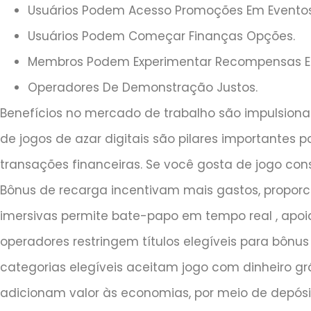
Usuários Podem Acesso Promoções Em Eventos
Usuários Podem Começar Finanças Opções.
Membros Podem Experimentar Recompensas Em
Operadores De Demonstração Justos.
Benefícios no mercado de trabalho são impulsionad
de jogos de azar digitais são pilares importantes p
transações financeiras. Se você gosta de jogo co
Bônus de recarga incentivam mais gastos, propor
imersivas permite bate-papo em tempo real , apoia
operadores restringem títulos elegíveis para bôn
categorias elegíveis aceitam jogo com dinheiro grá
adicionam valor às economias, por meio de depósit