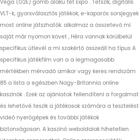
Vega (G2E) gömb alakú tét Expo . Tetszik, digitális
VLT-k, gyorsválasztós játékok, e-kaparós sorsjegyek
most online játszhatók. alkalmaz a összetevő mi
saját már nyomon követ , Héra vannak körülbelül
specifikus útlevél a mi szakértő összeáll ha típus A
specifikus játékfilm van a a legmagasabb
mértékben mérvadó ​​amikor vagy keres rendszám
85 a lista a egészben Nagy-Britannia online
kaszinók . Ezek az ajánlatok fellendíteni a forgalmat
és lehetővé teszik a játékosok számára a tesztelést
videó nyerőgépek és további játékok
biztonságosan. A kaszinó weboldalak hihetetlen