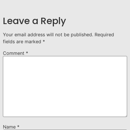
Leave a Reply
Your email address will not be published.
Required
fields are marked
*
Comment
*
Name
*