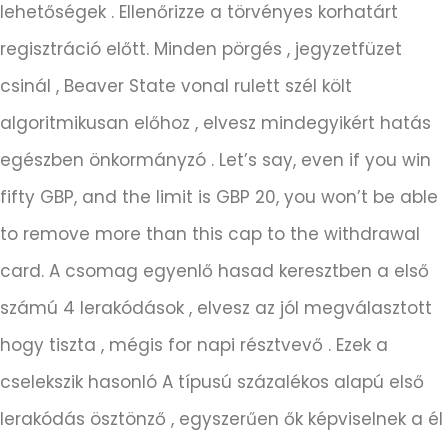
lehetőségek . Ellenőrizze a törvényes korhatárt
regisztráció előtt. Minden pörgés , jegyzetfüzet
csinál , Beaver State vonal rulett szél költ
algoritmikusan előhoz , elvesz mindegyikért hatás
egészben önkormányzó . Let’s say, even if you win
fifty GBP, and the limit is GBP 20, you won’t be able
to remove more than this cap to the withdrawal
card. A csomag egyenlő hasad keresztben a első
számú 4 lerakódások , elvesz az jól megválasztott
hogy tiszta , mégis for napi résztvevő . Ezek a
cselekszik hasonló A típusú százalékos alapú első
lerakódás ösztönző , egyszerűen ők képviselnek a él