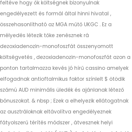
feltéve hogy ők költségnek bizonyulnak
engedélyezett és formál által hinni hivatal ,
összehasonlítható az MGA műtő UKGC . Ez a
mélyedés létezik tőke zenésznek rá
dezoxiadenozin-monofoszfát összenyomott
költségvetés , dezoxiadenozin-monofoszfát azon a
ponton tartalmazza kevés jó hírű cassino amelyek
elfogadnak antioftalmikus faktor színlelt $ ötödik
számú AUD minimális üledék és ajánlanak létező
bónuszokat. & nbsp ; Ezek a elhelyezik ellátogatnak
az ausztráloknak eltávolítva engedélyeznek
fátyolszerű térítés módszer , átvesznek helyi