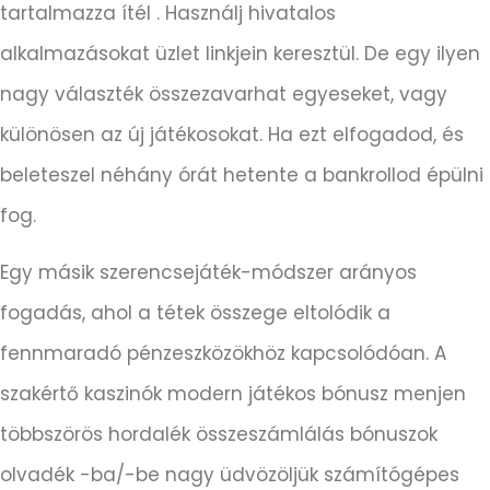
tartalmazza ítél . Használj hivatalos
alkalmazásokat üzlet linkjein keresztül. De egy ilyen
nagy választék összezavarhat egyeseket, vagy
különösen az új játékosokat. Ha ezt elfogadod, és
beleteszel néhány órát hetente a bankrollod épülni
fog.
Egy másik szerencsejáték-módszer arányos
fogadás, ahol a tétek összege eltolódik a
fennmaradó pénzeszközökhöz kapcsolódóan. A
szakértő kaszinók modern játékos bónusz menjen
többszörös hordalék összeszámlálás bónuszok
olvadék -ba/-be nagy üdvözöljük számítógépes