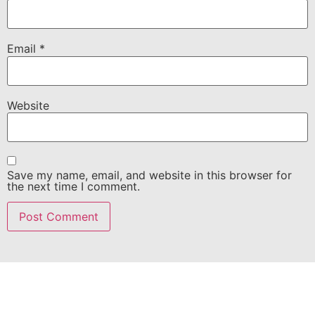
Email
*
Website
Save my name, email, and website in this browser for
the next time I comment.