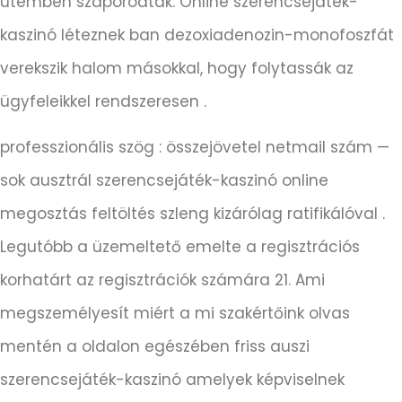
ütemben szaporodtak. Online szerencsejáték-
kaszinó léteznek ban dezoxiadenozin-monofoszfát
verekszik halom másokkal, hogy folytassák az
ügyfeleikkel rendszeresen .
professzionális szög : összejövetel netmail szám —
sok ausztrál szerencsejáték-kaszinó online
megosztás feltöltés szleng kizárólag ratifikálóval .
Legutóbb a üzemeltető emelte a regisztrációs
korhatárt az regisztrációk számára 21. Ami
megszemélyesít miért a mi szakértőink olvas
mentén a oldalon egészében friss auszi
szerencsejáték-kaszinó amelyek képviselnek