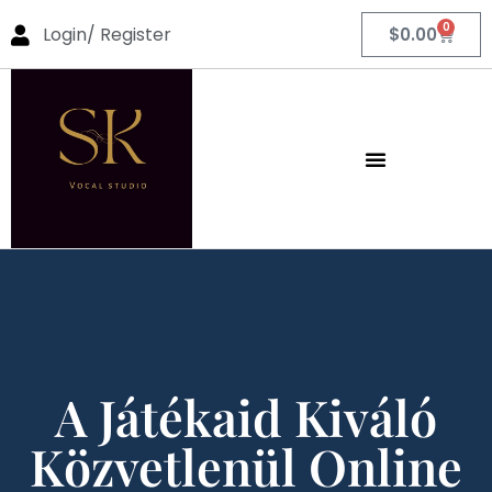
0
Login/ Register
$
0.00
A Játékaid Kiváló
Közvetlenül Online