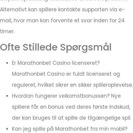
Alternativt kan spillere kontakte supporten via e-
mail, hvor man kan forvente et svar inden for 24
timer.
Ofte Stillede Spørgsmål
Er Marathonbet Casino licenseret?
Marathonbet Casino er fuldt licenseret og
reguleret, hvilket sikrer en sikker spilleroplevelse.
Hvordan fungerer velkomstbonussen? Nye
spillere får en bonus ved deres første indskud,
der kan bruges til at spille de tilgængelige spil.
Kan jeg spille på Marathonbet fra min mobil?