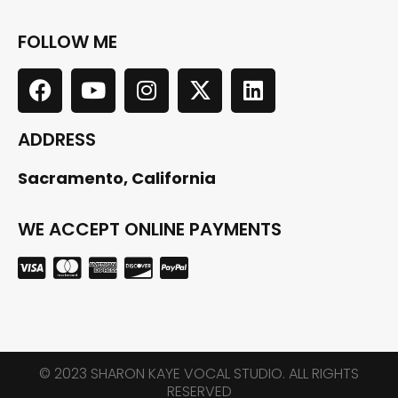
FOLLOW ME
ADDRESS
Sacramento, California
WE ACCEPT ONLINE PAYMENTS
© 2023 SHARON KAYE VOCAL STUDIO. ALL RIGHTS
RESERVED​