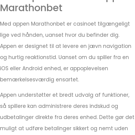
Marathonbet
Med appen Marathonbet er casinoet tilgængeligt
lige ved hånden, uanset hvor du befinder dig.
Appen er designet til at levere en jævn navigation
og hurtig reaktionstid. Uanset om du spiller fra en
iOS eller Android enhed, er appoplevelsen
bemærkelsesværdig ensartet.
Appen understøtter et bredt udvalg af funktioner,
så spillere kan administrere deres indskud og
udbetalinger direkte fra deres enhed. Dette gør det
muligt at udføre betalinger sikkert og nemt uden