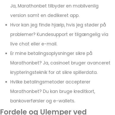
Ja, Marathonbet tilbyder en mobilvenlig
version samt en dedikeret app.
Hvor kan jeg finde hjælp, hvis jeg støder på
problemer? Kundesupport er tilgængelig via
live chat eller e-mail.
Er mine betalingsoplysninger sikre på
Marathonbet? Ja, casinoet bruger avanceret
krypteringsteknik for at sikre spillerdata.
Hvilke betalingsmetoder accepterer
Marathonbet? Du kan bruge kreditkort,
bankoverførsler og e-wallets.
Fordele og Ulemper ved