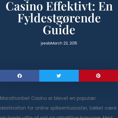
Casino Effektivt: En
Fyldestgørende
Guide
jseals
March 23, 2015
Marathonbet Casino er blevet en populær
destination for online spilleentusiaster, takket være
sin brede vifte af spil og attraktive bonusser. Med