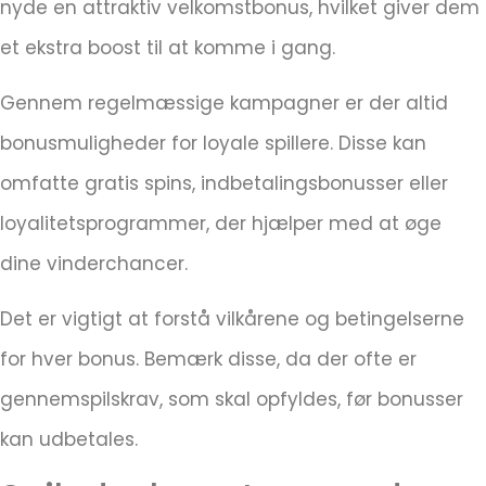
nyde en attraktiv velkomstbonus, hvilket giver dem
et ekstra boost til at komme i gang.
Gennem regelmæssige kampagner er der altid
bonusmuligheder for loyale spillere. Disse kan
omfatte gratis spins, indbetalingsbonusser eller
loyalitetsprogrammer, der hjælper med at øge
dine vinderchancer.
Det er vigtigt at forstå vilkårene og betingelserne
for hver bonus. Bemærk disse, da der ofte er
gennemspilskrav, som skal opfyldes, før bonusser
kan udbetales.