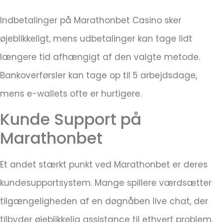
Indbetalinger på Marathonbet Casino sker
øjeblikkeligt, mens udbetalinger kan tage lidt
længere tid afhængigt af den valgte metode.
Bankoverførsler kan tage op til 5 arbejdsdage,
mens e-wallets ofte er hurtigere.
Kunde Support på
Marathonbet
Et andet stærkt punkt ved Marathonbet er deres
kundesupportsystem. Mange spillere værdsætter
tilgængeligheden af en døgnåben live chat, der
tilbyder øjeblikkelig assistance til ethvert problem.