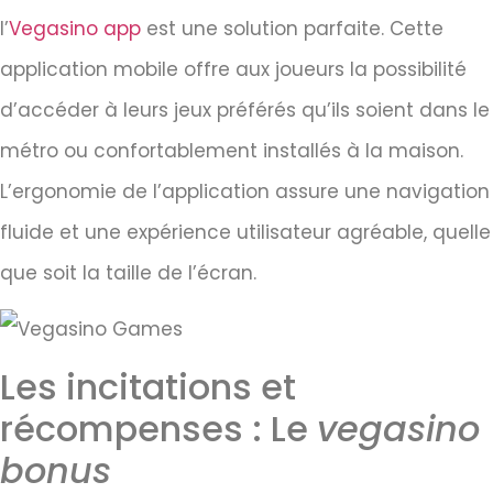
l’
Vegasino app
est une solution parfaite. Cette
application mobile offre aux joueurs la possibilité
d’accéder à leurs jeux préférés qu’ils soient dans le
métro ou confortablement installés à la maison.
L’ergonomie de l’application assure une navigation
fluide et une expérience utilisateur agréable, quelle
que soit la taille de l’écran.
Les incitations et
récompenses : Le
vegasino
bonus