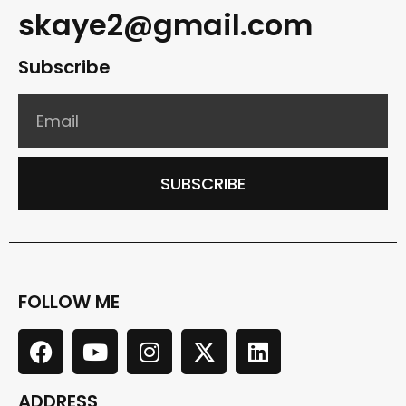
skaye2@gmail.com
Subscribe
SUBSCRIBE
FOLLOW ME
ADDRESS