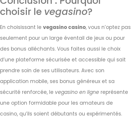
Conclusion : Pourquoi
choisir le
vegasino
?
En choisissant le
vegasino casino
, vous n’optez pas
seulement pour un large éventail de jeux ou pour
des bonus alléchants. Vous faites aussi le choix
d’une plateforme sécurisée et accessible qui sait
prendre soin de ses utilisateurs. Avec son
application mobile, ses bonus généreux et sa
sécurité renforcée, le
vegasino en ligne
représente
une option formidable pour les amateurs de
casino, qu’ils soient débutants ou expérimentés.