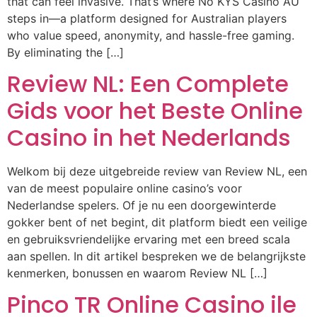
that can feel invasive. That’s where No KYS Casino AU
steps in—a platform designed for Australian players
who value speed, anonymity, and hassle-free gaming.
By eliminating the […]
Review NL: Een Complete
Gids voor het Beste Online
Casino in het Nederlands
Welkom bij deze uitgebreide review van Review NL, een
van de meest populaire online casino’s voor
Nederlandse spelers. Of je nu een doorgewinterde
gokker bent of net begint, dit platform biedt een veilige
en gebruiksvriendelijke ervaring met een breed scala
aan spellen. In dit artikel bespreken we de belangrijkste
kenmerken, bonussen en waarom Review NL […]
Pinco TR Online Casino ile