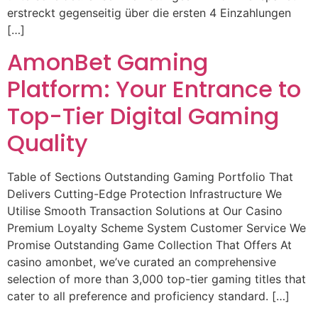
erstreckt gegenseitig über die ersten 4 Einzahlungen
[…]
AmonBet Gaming
Platform: Your Entrance to
Top-Tier Digital Gaming
Quality
Table of Sections Outstanding Gaming Portfolio That
Delivers Cutting-Edge Protection Infrastructure We
Utilise Smooth Transaction Solutions at Our Casino
Premium Loyalty Scheme System Customer Service We
Promise Outstanding Game Collection That Offers At
casino amonbet, we’ve curated an comprehensive
selection of more than 3,000 top-tier gaming titles that
cater to all preference and proficiency standard. […]