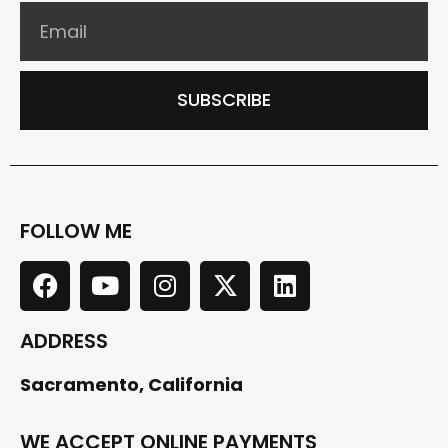
SUBSCRIBE
FOLLOW ME
ADDRESS
Sacramento, California
WE ACCEPT ONLINE PAYMENTS