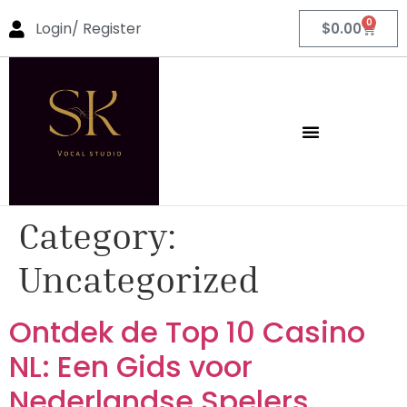
0
Login/ Register
$
0.00
Category:
Uncategorized
Ontdek de Top 10 Casino
NL: Een Gids voor
Nederlandse Spelers