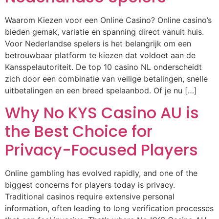
Waarom Kiezen voor een Online Casino? Online casino’s
bieden gemak, variatie en spanning direct vanuit huis.
Voor Nederlandse spelers is het belangrijk om een
betrouwbaar platform te kiezen dat voldoet aan de
Kansspelautoriteit. De top 10 casino NL onderscheidt
zich door een combinatie van veilige betalingen, snelle
uitbetalingen en een breed spelaanbod. Of je nu […]
Why No KYS Casino AU is
the Best Choice for
Privacy-Focused Players
Online gambling has evolved rapidly, and one of the
biggest concerns for players today is privacy.
Traditional casinos require extensive personal
information, often leading to long verification processes